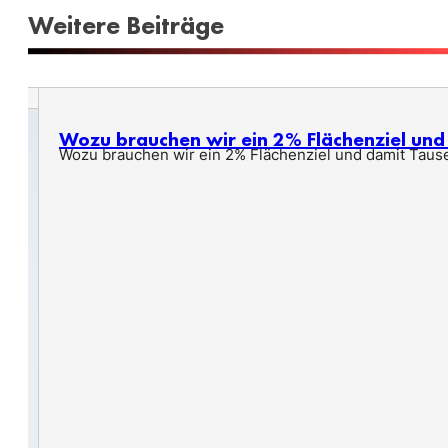
Weitere Beiträge
Wozu brauchen wir ein 2% Flächenziel un
Wozu brauchen wir ein 2% Flächenziel und damit Taus