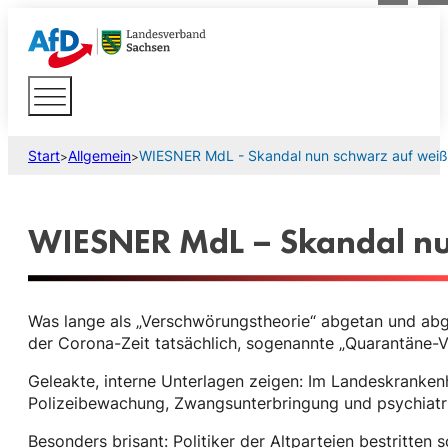
Start
Allgemein
WIESNER MdL - Skandal nun schwarz auf weiß
>
>
WIESNER MdL – Skandal nu
Was lange als „Verschwörungstheorie“ abgetan und abge
der Corona-Zeit tatsächlich, sogenannte „Quarantäne-V
Geleakte, interne Unterlagen zeigen: Im Landeskranken
Polizeibewachung, Zwangsunterbringung und psychiatr
Besonders brisant: Politiker der Altparteien bestritten