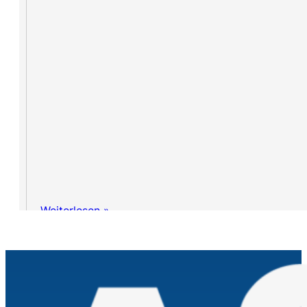
Weiterlesen »