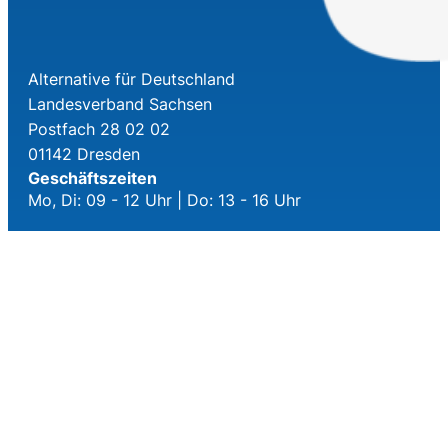
Alternative für Deutschland
Landesverband Sachsen
Postfach 28 02 02
01142 Dresden
Geschäftszeiten
Mo, Di: 09 - 12 Uhr | Do: 13 - 16 Uhr