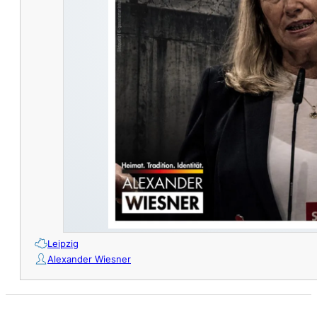
Leipzig
Alexander Wiesner