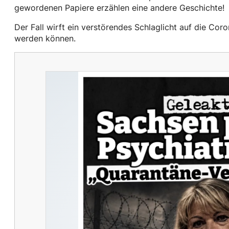
gewordenen Papiere erzählen eine andere Geschichte!
Der Fall wirft ein verstörendes Schlaglicht auf die Cor
werden können.