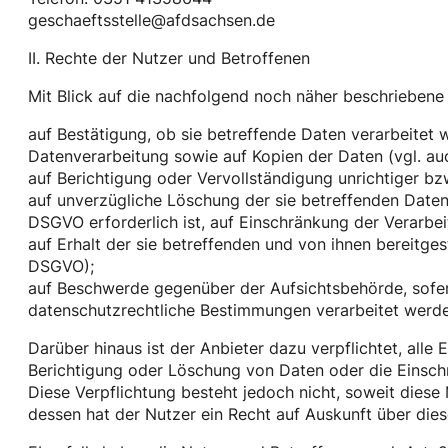
geschaeftsstelle@afdsachsen.de
II. Rechte der Nutzer und Betroffenen
Mit Blick auf die nachfolgend noch näher beschrieben
auf Bestätigung, ob sie betreffende Daten verarbeitet 
Datenverarbeitung sowie auf Kopien der Daten (vgl. au
auf Berichtigung oder Vervollständigung unrichtiger bz
auf unverzügliche Löschung der sie betreffenden Daten 
DSGVO erforderlich ist, auf Einschränkung der Verarb
auf Erhalt der sie betreffenden und von ihnen bereitge
DSGVO);
auf Beschwerde gegenüber der Aufsichtsbehörde, sofern
datenschutzrechtliche Bestimmungen verarbeitet werde
Darüber hinaus ist der Anbieter dazu verpflichtet, al
Berichtigung oder Löschung von Daten oder die Einschrä
Diese Verpflichtung besteht jedoch nicht, soweit dies
dessen hat der Nutzer ein Recht auf Auskunft über die