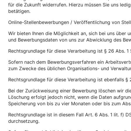
für die Zukunft widerrufen. Hierzu müssen Sie uns ledig
betätigen.
Online-Stellenbewerbungen / Veröffentlichung von Stel
Wir bieten Ihnen die Möglichkeit an, sich bei uns über
und Bewerbungsdaten von uns zur Abwicklung des Bewe
Rechtsgrundlage für diese Verarbeitung ist § 26 Abs. 1 
Sofern nach dem Bewerbungsverfahren ein Arbeitsvertra
zum Zwecke des üblichen Organisations- und Verwaltung
Rechtsgrundlage für diese Verarbeitung ist ebenfalls § 
Bei der Zurückweisung einer Bewerbung löschen wir di
Löschung erfolgt jedoch nicht, wenn die Daten aufgru
Speicherung von bis zu vier Monaten oder bis zum Absc
Rechtsgrundlage ist in diesem Fall Art. 6 Abs. 1 lit. f)
durchsetzung.