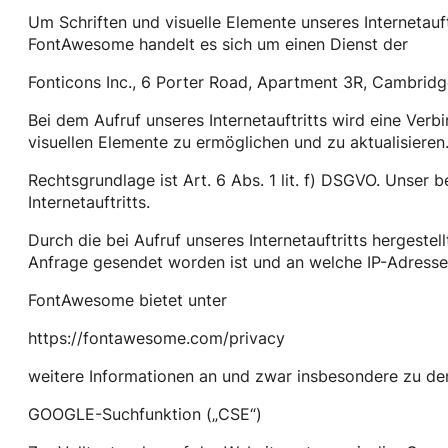
Um Schriften und visuelle Elemente unseres Internetauf
FontAwesome handelt es sich um einen Dienst der
Fonticons Inc., 6 Porter Road, Apartment 3R, Cambri
Bei dem Aufruf unseres Internetauftritts wird eine Ve
visuellen Elemente zu ermöglichen und zu aktualisieren
Rechtsgrundlage ist Art. 6 Abs. 1 lit. f) DSGVO. Unser 
Internetauftritts.
Durch die bei Aufruf unseres Internetauftritts herges
Anfrage gesendet worden ist und an welche IP-Adresse d
FontAwesome bietet unter
https://fontawesome.com/privacy
weitere Informationen an und zwar insbesondere zu de
GOOGLE-Suchfunktion („CSE“)