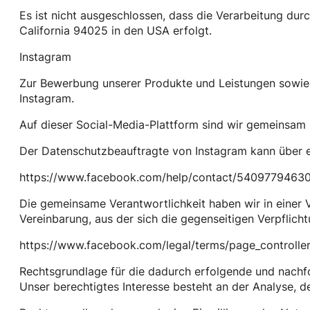
Es ist nicht ausgeschlossen, dass die Verarbeitung dur
California 94025 in den USA erfolgt.
Instagram
Zur Bewerbung unserer Produkte und Leistungen sowie 
Instagram.
Auf dieser Social-Media-Plattform sind wir gemeinsam m
Der Datenschutzbeauftragte von Instagram kann über e
https://www.facebook.com/help/contact/5409779463
Die gemeinsame Verantwortlichkeit haben wir in einer 
Vereinbarung, aus der sich die gegenseitigen Verpflich
https://www.facebook.com/legal/terms/page_controll
Rechtsgrundlage für die dadurch erfolgende und nachf
Unser berechtigtes Interesse besteht an der Analyse,