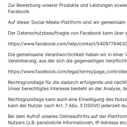
Zur Bewerbung unserer Produkte und Leistungen sowie 
Facebook.
Auf dieser Social-Media-Plattform sind wir gemeinsam m
Der Datenschutzbeauftragte von Facebook kann über ei
https://www.facebook.com/help/contact/5409779463
Die gemeinsame Verantwortlichkeit haben wir in einer 
Vereinbarung, aus der sich die gegenseitigen Verpflich
https://www.facebook.com/legal/terms/page_controll
Rechtsgrundlage für die dadurch erfolgende und nachf
Unser berechtigtes Interesse besteht an der Analyse,
Rechtsgrundlage kann auch eine Einwilligung des Nutzer
kann der Nutzer nach Art. 7 Abs. 3 DSGVO jederzeit dur
Bei dem Aufruf unseres Onlineauftritts auf der Plattfo
Nutzers (z.B. persönliche Informationen, IP-Adresse etc.