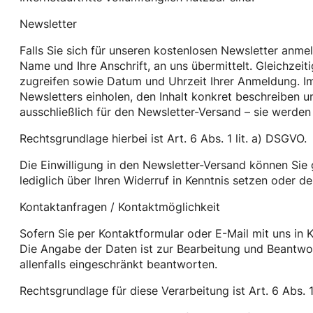
Newsletter
Falls Sie sich für unseren kostenlosen Newsletter anme
Name und Ihre Anschrift, an uns übermittelt. Gleichzeit
zugreifen sowie Datum und Uhrzeit Ihrer Anmeldung. I
Newsletters einholen, den Inhalt konkret beschreiben 
ausschließlich für den Newsletter-Versand – sie werden
Rechtsgrundlage hierbei ist Art. 6 Abs. 1 lit. a) DSGVO.
Die Einwilligung in den Newsletter-Versand können Sie
lediglich über Ihren Widerruf in Kenntnis setzen oder 
Kontaktanfragen / Kontaktmöglichkeit
Sofern Sie per Kontaktformular oder E-Mail mit uns in 
Die Angabe der Daten ist zur Bearbeitung und Beantwort
allenfalls eingeschränkt beantworten.
Rechtsgrundlage für diese Verarbeitung ist Art. 6 Abs. 1