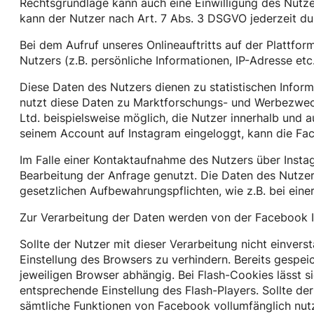
Rechtsgrundlage kann auch eine Einwilligung des Nutzer
kann der Nutzer nach Art. 7 Abs. 3 DSGVO jederzeit dur
Bei dem Aufruf unseres Onlineauftritts auf der Plattfo
Nutzers (z.B. persönliche Informationen, IP-Adresse etc.
Diese Daten des Nutzers dienen zu statistischen Infor
nutzt diese Daten zu Marktforschungs- und Werbezwecke
Ltd. beispielsweise möglich, die Nutzer innerhalb und
seinem Account auf Instagram eingeloggt, kann die Fa
Im Falle einer Kontaktaufnahme des Nutzers über Inst
Bearbeitung der Anfrage genutzt. Die Daten des Nutze
gesetzlichen Aufbewahrungspflichten, wie z.B. bei ein
Zur Verarbeitung der Daten werden von der Facebook Ir
Sollte der Nutzer mit dieser Verarbeitung nicht einvers
Einstellung des Browsers zu verhindern. Bereits gespei
jeweiligen Browser abhängig. Bei Flash-Cookies lässt s
entsprechende Einstellung des Flash-Players. Sollte der
sämtliche Funktionen von Facebook vollumfänglich nutz