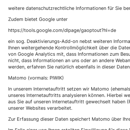
weitere datenschutzrechtliche Informationen für Sie be
Zudem bietet Google unter
https://tools.google.com/dlpage/gaoptout?hl=de
ein sog. Deaktivierungs-Add-on nebst weiteren Informat
Ihnen weitergehende Kontrollmöglichkeit über die Daten,
von Google Analytics mit, dass Informationen zum Besuc
nicht, dass Informationen an uns oder an andere Weba
werden, erfahren Sie natürlich ebenfalls in dieser Date
Matomo (vormals: PIWIK)
In unserem Internetauftritt setzen wir Matomo (ehemals
unseres Internetauftritts analysieren können. Hierbei we
aus Sie auf unseren Internetauftritt gewechselt haben (
unserer Websites verarbeitet.
Zur Erfassung dieser Daten speichert Matomo über Ihre