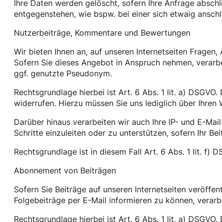
Ihre Daten werden gelöscht, sofern Ihre Anfrage absc
entgegenstehen, wie bspw. bei einer sich etwaig ansch
Nutzerbeiträge, Kommentare und Bewertungen
Wir bieten Ihnen an, auf unseren Internetseiten Fragen
Sofern Sie dieses Angebot in Anspruch nehmen, verarbe
ggf. genutzte Pseudonym.
Rechtsgrundlage hierbei ist Art. 6 Abs. 1 lit. a) DSGVO
widerrufen. Hierzu müssen Sie uns lediglich über Ihren 
Darüber hinaus verarbeiten wir auch Ihre IP- und E-Mail
Schritte einzuleiten oder zu unterstützen, sofern Ihr Bei
Rechtsgrundlage ist in diesem Fall Art. 6 Abs. 1 lit. f)
Abonnement von Beiträgen
Sofern Sie Beiträge auf unseren Internetseiten veröffen
Folgebeiträge per E-Mail informieren zu können, verarb
Rechtsgrundlage hierbei ist Art. 6 Abs. 1 lit. a) DSGV