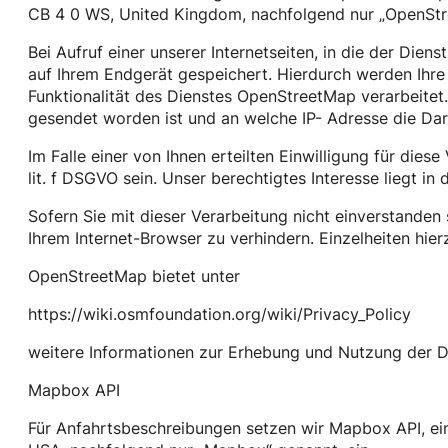
CB 4 0 WS, United Kingdom, nachfolgend nur „OpenStr
Bei Aufruf einer unserer Internetseiten, in die der Di
auf Ihrem Endgerät gespeichert. Hierdurch werden Ihr
Funktionalität des Dienstes OpenStreetMap verarbeitet
gesendet worden ist und an welche IP- Adresse die Dars
Im Falle einer von Ihnen erteilten Einwilligung für dies
lit. f DSGVO sein. Unser berechtigtes Interesse liegt in
Sofern Sie mit dieser Verarbeitung nicht einverstanden 
Ihrem Internet-Browser zu verhindern. Einzelheiten hie
OpenStreetMap bietet unter
https://wiki.osmfoundation.org/wiki/Privacy_Policy
weitere Informationen zur Erhebung und Nutzung der Da
Mapbox API
Für Anfahrtsbeschreibungen setzen wir Mapbox API, ein