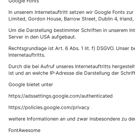
Google Fonts
In unserem Internetauftritt setzen wir Google Fonts zur 
Limited, Gordon House, Barrow Street, Dublin 4, Irland
Um die Darstellung bestimmter Schriften in unserem Int
Server in den USA aufgebaut.
Rechtsgrundlage ist Art. 6 Abs. 1 lit. f) DSGVO. Unser 
Internetauftritts.
Durch die bei Aufruf unseres Internetauftritts hergest
ist und an welche IP-Adresse die Darstellung der Schrift
Google bietet unter
https://adssettings.google.com/authenticated
https://policies.google.com/privacy
weitere Informationen an und zwar insbesondere zu de
FontAwesome