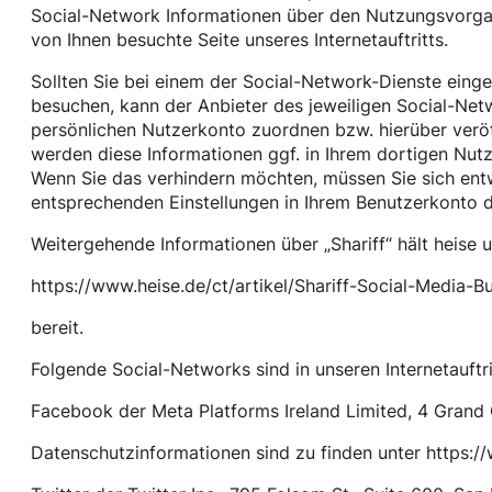
Social-Network Informationen über den Nutzungsvorgang
von Ihnen besuchte Seite unseres Internetauftritts.
Sollten Sie bei einem der Social-Network-Dienste einge
besuchen, kann der Anbieter des jeweiligen Social-Ne
persönlichen Nutzerkonto zuordnen bzw. hierüber veröff
werden diese Informationen ggf. in Ihrem dortigen Nutz
Wenn Sie das verhindern möchten, müssen Sie sich entw
entsprechenden Einstellungen in Ihrem Benutzerkonto
Weitergehende Informationen über „Shariff“ hält heise u
https://www.heise.de/ct/artikel/Shariff-Social-Media-
bereit.
Folgende Social-Networks sind in unseren Internetauftr
Facebook der Meta Platforms Ireland Limited, 4 Grand C
Datenschutzinformationen sind zu finden unter https: