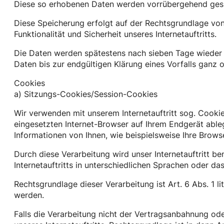
Diese so erhobenen Daten werden vorrübergehend gesp
Diese Speicherung erfolgt auf der Rechtsgrundlage von Ar
Funktionalität und Sicherheit unseres Internetauftritts.
Die Daten werden spätestens nach sieben Tage wieder g
Daten bis zur endgültigen Klärung eines Vorfalls gan
Cookies
a) Sitzungs-Cookies/Session-Cookies
Wir verwenden mit unserem Internetauftritt sog. Cooki
eingesetzten Internet-Browser auf Ihrem Endgerät abl
Informationen von Ihnen, wie beispielsweise Ihre Brows
Durch diese Verarbeitung wird unser Internetauftritt be
Internetauftritts in unterschiedlichen Sprachen oder d
Rechtsgrundlage dieser Verarbeitung ist Art. 6 Abs. 1 
werden.
Falls die Verarbeitung nicht der Vertragsanbahnung oder