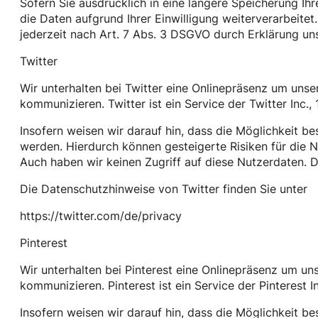
Sofern Sie ausdrücklich in eine längere Speicherung Ih
die Daten aufgrund Ihrer Einwilligung weiterverarbeitet.
jederzeit nach Art. 7 Abs. 3 DSGVO durch Erklärung un
Twitter
Wir unterhalten bei Twitter eine Onlinepräsenz um uns
kommunizieren. Twitter ist ein Service der Twitter Inc.
Insofern weisen wir darauf hin, dass die Möglichkeit b
werden. Hierdurch können gesteigerte Risiken für die N
Auch haben wir keinen Zugriff auf diese Nutzerdaten. Die
Die Datenschutzhinweise von Twitter finden Sie unter
https://twitter.com/de/privacy
Pinterest
Wir unterhalten bei Pinterest eine Onlinepräsenz um u
kommunizieren. Pinterest ist ein Service der Pinterest 
Insofern weisen wir darauf hin, dass die Möglichkeit b