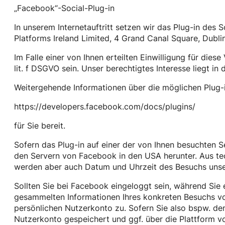
„Facebook“-Social-Plug-in
In unserem Internetauftritt setzen wir das Plug-in des
Platforms Ireland Limited, 4 Grand Canal Square, Dublin 
Im Falle einer von Ihnen erteilten Einwilligung für dies
lit. f DSGVO sein. Unser berechtigtes Interesse liegt in 
Weitergehende Informationen über die möglichen Plug-i
https://developers.facebook.com/docs/plugins/
für Sie bereit.
Sofern das Plug-in auf einer der von Ihnen besuchten Sei
den Servern von Facebook in den USA herunter. Aus te
werden aber auch Datum und Uhrzeit des Besuchs unsere
Sollten Sie bei Facebook eingeloggt sein, während Sie 
gesammelten Informationen Ihres konkreten Besuchs v
persönlichen Nutzerkonto zu. Sofern Sie also bspw. de
Nutzerkonto gespeichert und ggf. über die Plattform 