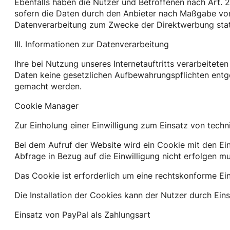
Ebenfalls haben die Nutzer und Betroffenen nach Art. 
sofern die Daten durch den Anbieter nach Maßgabe von 
Datenverarbeitung zum Zwecke der Direktwerbung stat
III. Informationen zur Datenverarbeitung
Ihre bei Nutzung unseres Internetauftritts verarbeitet
Daten keine gesetzlichen Aufbewahrungspflichten ent
gemacht werden.
Cookie Manager
Zur Einholung einer Einwilligung zum Einsatz von tech
Bei dem Aufruf der Website wird ein Cookie mit den Ei
Abfrage in Bezug auf die Einwilligung nicht erfolgen mu
Das Cookie ist erforderlich um eine rechtskonforme Ein
Die Installation der Cookies kann der Nutzer durch Ein
Einsatz von PayPal als Zahlungsart