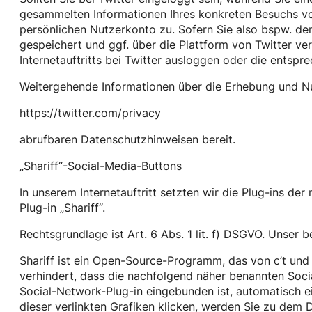
gesammelten Informationen Ihres konkreten Besuchs vo
persönlichen Nutzerkonto zu. Sofern Sie also bspw. den
gespeichert und ggf. über die Plattform von Twitter v
Internetauftritts bei Twitter ausloggen oder die entsp
Weitergehende Informationen über die Erhebung und Nu
https://twitter.com/privacy
abrufbaren Datenschutzhinweisen bereit.
„Shariff“-Social-Media-Buttons
In unserem Internetauftritt setzten wir die Plug-ins d
Plug-in „Shariff“.
Rechtsgrundlage ist Art. 6 Abs. 1 lit. f) DSGVO. Unser be
Shariff ist ein Open-Source-Programm, das von c’t und 
verhindert, dass die nachfolgend näher benannten Socia
Social-Network-Plug-in eingebunden ist, automatisch ei
dieser verlinkten Grafiken klicken, werden Sie zu dem 