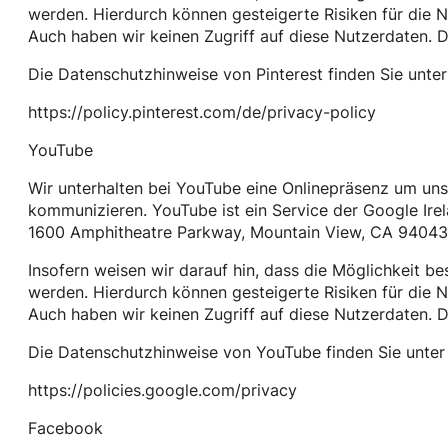
werden. Hierdurch können gesteigerte Risiken für die N
Auch haben wir keinen Zugriff auf diese Nutzerdaten. Die
Die Datenschutzhinweise von Pinterest finden Sie unter
https://policy.pinterest.com/de/privacy-policy
YouTube
Wir unterhalten bei YouTube eine Onlinepräsenz um un
kommunizieren. YouTube ist ein Service der Google Ire
1600 Amphitheatre Parkway, Mountain View, CA 94043
Insofern weisen wir darauf hin, dass die Möglichkeit b
werden. Hierdurch können gesteigerte Risiken für die N
Auch haben wir keinen Zugriff auf diese Nutzerdaten. Di
Die Datenschutzhinweise von YouTube finden Sie unter
https://policies.google.com/privacy
Facebook