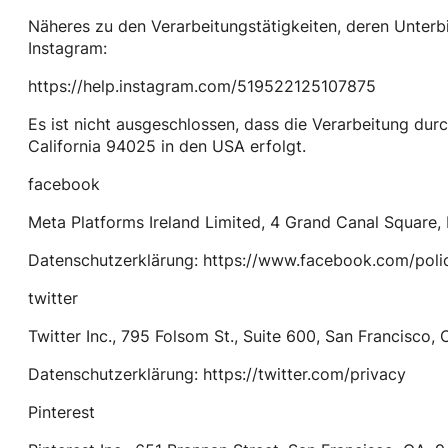
Näheres zu den Verarbeitungstätigkeiten, deren Unterbi
Instagram:
https://help.instagram.com/519522125107875
Es ist nicht ausgeschlossen, dass die Verarbeitung dur
California 94025 in den USA erfolgt.
facebook
Meta Platforms Ireland Limited, 4 Grand Canal Square, D
Datenschutzerklärung: https://www.facebook.com/poli
twitter
Twitter Inc., 795 Folsom St., Suite 600, San Francisco,
Datenschutzerklärung: https://twitter.com/privacy
Pinterest