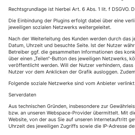
Rechtsgrundlage ist hierbei Art. 6 Abs. 1 lit. f DSGVO.
Die Einbindung der Plugins erfolgt dabei über eine verl
jeweiligen sozialen Netzwerks weitergeleitet.
Nach der Weiterleitung des Kunden werden durch das je
Datum, Uhrzeit und besuchte Seite. Ist der Nutzer wä
Betreiber ggf. die gesammelten Informationen des kon
über einen „Teilen“-Button des jeweiligen Netzwerks, 
veröffentlicht werden. Will der Nutzer verhindern, da
Nutzer vor dem Anklicken der Grafik ausloggen. Zudem 
Folgende soziale Netzwerke sind vom Anbieter verlinkt
Serverdaten
Aus technischen Gründen, insbesondere zur Gewährleistu
bzw. an unseren Webspace-Provider übermittelt. Mit die
Website, von der aus Sie auf unseren Internetauftritt g
Uhrzeit des jeweiligen Zugriffs sowie die IP-Adresse de