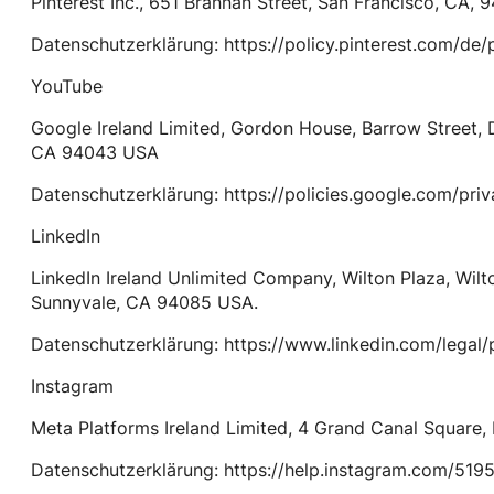
Pinterest Inc., 651 Brannan Street, San Francisco, CA, 
Datenschutzerklärung: https://policy.pinterest.com/de/
YouTube
Google Ireland Limited, Gordon House, Barrow Street, 
CA 94043 USA
Datenschutzerklärung: https://policies.google.com/pri
LinkedIn
LinkedIn Ireland Unlimited Company, Wilton Plaza, Wilt
Sunnyvale, CA 94085 USA.
Datenschutzerklärung: https://www.linkedin.com/legal/
Instagram
Meta Platforms Ireland Limited, 4 Grand Canal Square, D
Datenschutzerklärung: https://help.instagram.com/51