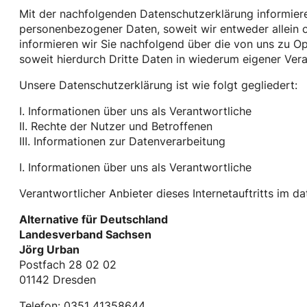
Mit der nachfolgenden Datenschutzerklärung informier
personenbezogener Daten, soweit wir entweder allein 
informieren wir Sie nachfolgend über die von uns zu 
soweit hierdurch Dritte Daten in wiederum eigener Ver
Unsere Datenschutzerklärung ist wie folgt gegliedert:
I. Informationen über uns als Verantwortliche
II. Rechte der Nutzer und Betroffenen
III. Informationen zur Datenverarbeitung
I. Informationen über uns als Verantwortliche
Verantwortlicher Anbieter dieses Internetauftritts im da
Alternative für Deutschland
Landesverband Sachsen
Jörg Urban
Postfach 28 02 02
01142 Dresden
Telefon: 0351 41358644