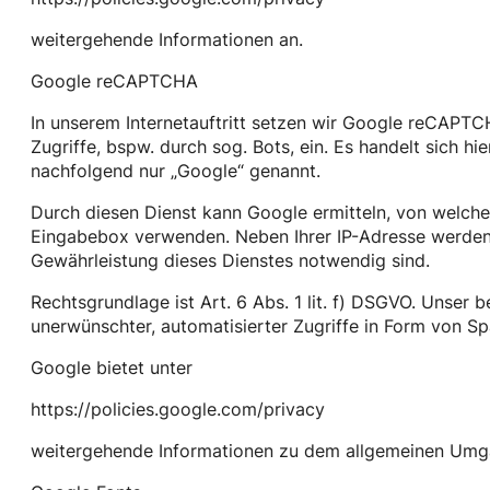
weitergehende Informationen an.
Google reCAPTCHA
In unserem Internetauftritt setzen wir Google reCAPTC
Zugriffe, bspw. durch sog. Bots, ein. Es handelt sich hi
nachfolgend nur „Google“ genannt.
Durch diesen Dienst kann Google ermitteln, von welch
Eingabebox verwenden. Neben Ihrer IP-Adresse werden 
Gewährleistung dieses Dienstes notwendig sind.
Rechtsgrundlage ist Art. 6 Abs. 1 lit. f) DSGVO. Unser b
unerwünschter, automatisierter Zugriffe in Form von Sp
Google bietet unter
https://policies.google.com/privacy
weitergehende Informationen zu dem allgemeinen Umga