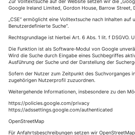
Zur Volltextsuche auf der Website setzen wir die „Goog
Google Ireland Limited, Gordon House, Barrow Street, D
„CSE“ ermöglicht eine Volltextsuche nach Inhalten auf 
Benutzerdefinierte Suche“.
Rechtsgrundlage ist hierbei Art. 6 Abs. 1 lit. f DSGVO.
Die Funktion ist als Software-Modul von Google unverän
Wird die Suche durch Eingabe eines Suchbegriffes aktiv
Ausführung der Suche und der Darstellung der Sucherg
Sofern der Nutzer zum Zeitpunkt des Suchvorganges in
zugehörigen Nutzerprofil zuzuordnen.
Weitergehende Informationen, insbesondere zu den Mög
https://policies.google.com/privacy
https://adssettings.google.com/authenticated
OpenStreetMap
Für Anfahrtsbeschreibungen setzen wir OpenStreetMap,