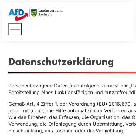
Datenschutz­erklärung
Personenbezogene Daten (nachfolgend zumeist nur „Da
Bereitstellung eines funktionsfähigen und nutzerfreundli
Gemäß Art. 4 Ziffer 1. der Verordnung (EU) 2016/679, 
jeder mit oder ohne Hilfe automatisierter Verfahren 
wie das Erheben, das Erfassen, die Organisation, das 
Verwendung, die Offenlegung durch Übermittlung, Verbr
Einschränkung, das Löschen oder die Vernichtung.