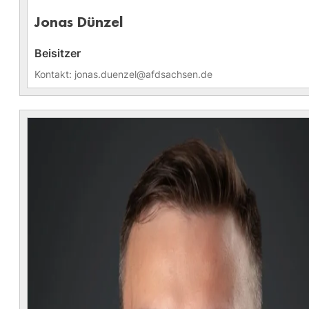
Jonas Dünzel
Beisitzer
Kontakt: jonas.duenzel@afdsachsen.de