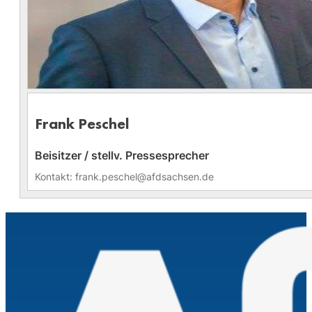
Frank Peschel
Beisitzer / stellv. Pressesprecher
Kontakt: frank.peschel@afdsachsen.de