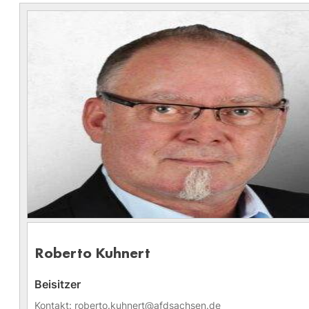
Roberto Kuhnert
Beisitzer
Kontakt: roberto.kuhnert@afdsachsen.de