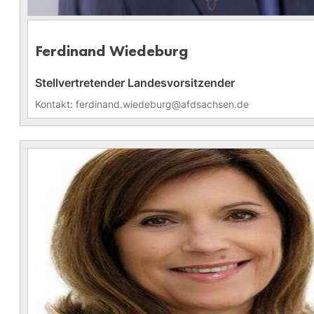
Ferdinand Wiedeburg
Stellvertretender Landesvorsitzender
Kontakt: ferdinand.wiedeburg@afdsachsen.de