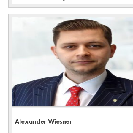
Alexander Wiesner