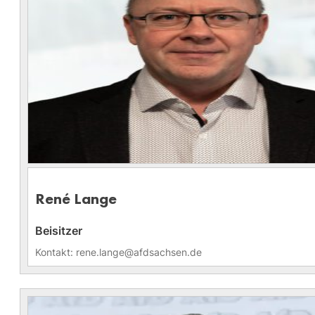
René Lange
Beisitzer
Kontakt: rene.lange@afdsachsen.de