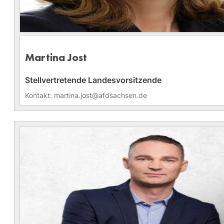
Martina Jost
Stellvertretende Landesvorsitzende
Kontakt: martina.jost@afdsachsen.de