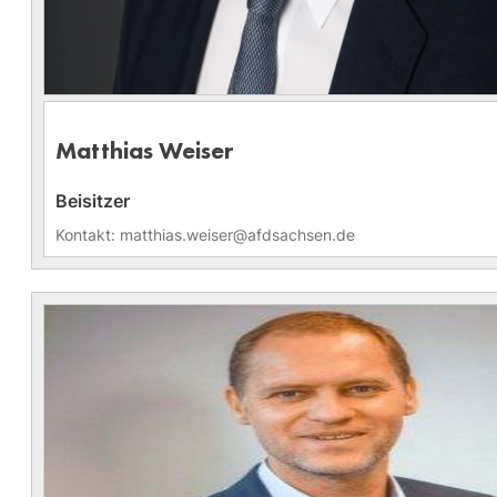
Matthias Weiser
Beisitzer
Kontakt: matthias.weiser@afdsachsen.de