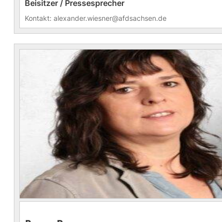
Beisitzer / Pressesprecher
Kontakt: alexander.wiesner@afdsachsen.de