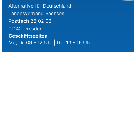
Alternative für Deutschland
Landesverband Sachsen
Postfach 28 02 02
01142 Dresden
Geschäftszeiten
Mo, Di: 09 - 12 Uhr | Do: 13 - 16 Uhr