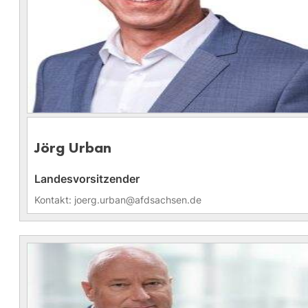
Jörg Urban
Landesvorsitzender
Kontakt: joerg.urban@afdsachsen.de