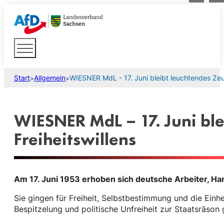
Start
Allgemein
WIESNER MdL - 17. Juni bleibt leuchtendes Zeu
>
>
WIESNER MdL – 17. Juni bl
Freiheitswillens
Am 17. Juni 1953 erhoben sich deutsche Arbeiter, H
Sie gingen für Freiheit, Selbstbestimmung und die Einh
Bespitzelung und politische Unfreiheit zur Staatsräso