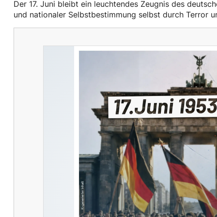
Der 17. Juni bleibt ein leuchtendes Zeugnis des deutsc
und nationaler Selbstbestimmung selbst durch Terror un