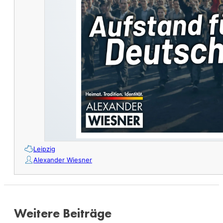
Leipzig
Alexander Wiesner
Weitere Beiträge