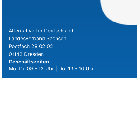
Alternative für Deutschland
Landesverband Sachsen
Postfach 28 02 02
01142 Dresden
Geschäftszeiten
Mo, Di: 09 - 12 Uhr | Do: 13 - 16 Uhr