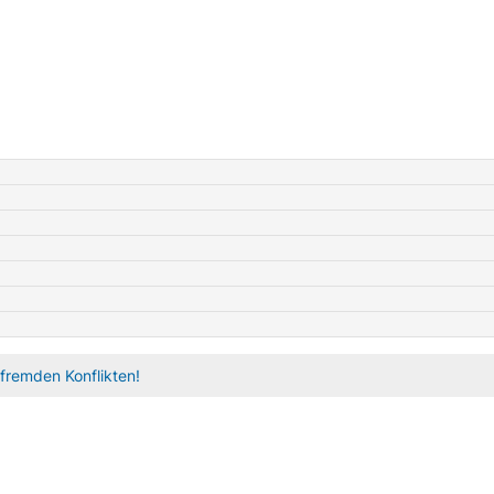
fremden Konflikten!