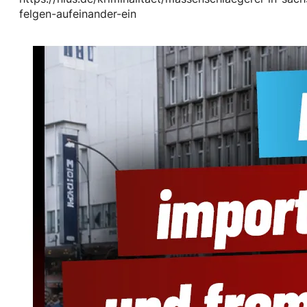
felgen-aufeinander-ein