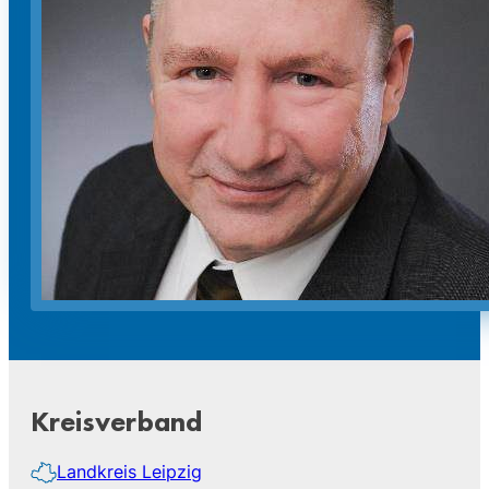
Kreisverband
Landkreis Leipzig