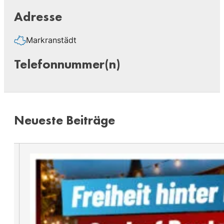
Adresse
Markranstädt
Telefonnummer(n)​
Neueste Beiträge​