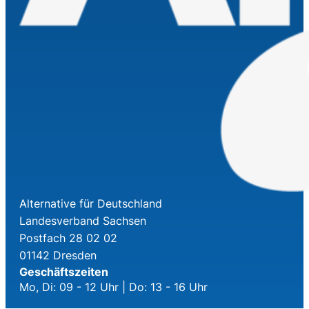
Alternative für Deutschland
Landesverband Sachsen
Postfach 28 02 02
01142 Dresden
Geschäftszeiten
Mo, Di: 09 - 12 Uhr | Do: 13 - 16 Uhr