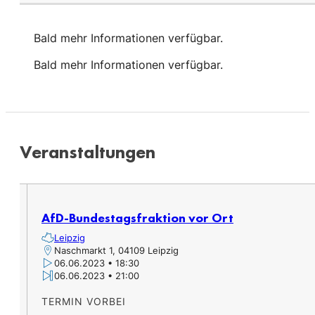
Bald mehr Informationen verfügbar.
Bald mehr Informationen verfügbar.
Veranstaltungen​
AfD-Bundestagsfraktion vor Ort
Leipzig
Naschmarkt 1, 04109 Leipzig
06.06.2023 • 18:30
06.06.2023 • 21:00
TERMIN VORBEI