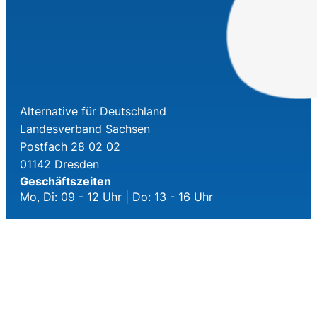
Alternative für Deutschland
Landesverband Sachsen
Postfach 28 02 02
01142 Dresden
Geschäftszeiten
Mo, Di: 09 - 12 Uhr | Do: 13 - 16 Uhr