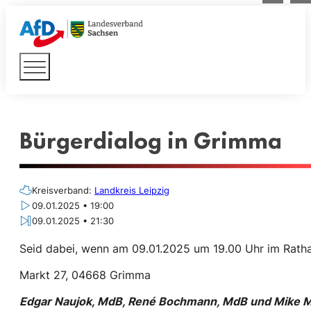
Bürgerdialog in Grimma
Kreisverband:
Landkreis Leipzig
09.01.2025 • 19:00
09.01.2025 • 21:30
Seid dabei, wenn am 09.01.2025 um 19.00 Uhr im Rat
Markt 27, 04668 Grimma
Edgar Naujok, MdB, René Bochmann, MdB und Mike 