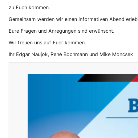
zu Euch kommen.
Gemeinsam werden wir einen informativen Abend erlebe
Eure Fragen und Anregungen sind erwünscht.
Wir freuen uns auf Euer kommen.
Ihr Edgar Naujok, René Bochmann und Mike Moncsek