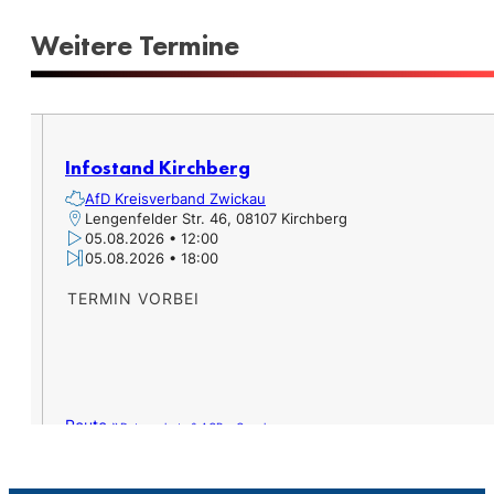
Weitere Termine​
Infostand Kirchberg
AfD Kreisverband Zwickau
Lengenfelder Str. 46, 08107 Kirchberg
05.08.2026 • 12:00
05.08.2026 • 18:00
TERMIN VORBEI
Route »
Datenschutz & AGB – Google