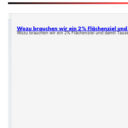
Wozu brauchen wir ein 2% Flächenziel un
Wozu brauchen wir ein 2% Flächenziel und damit Taus