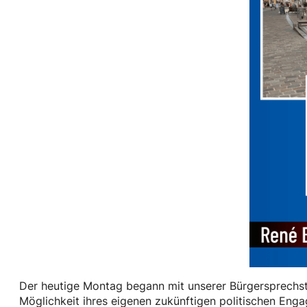
Der heutige Montag begann mit unserer Bürgersprechst
Möglichkeit ihres eigenen zukünftigen politischen Enga