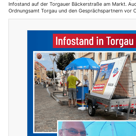
Infostand auf der Torgauer Bäckerstraße am Markt. Auc
Ordnungsamt Torgau und den Gesprächspartnern vor O