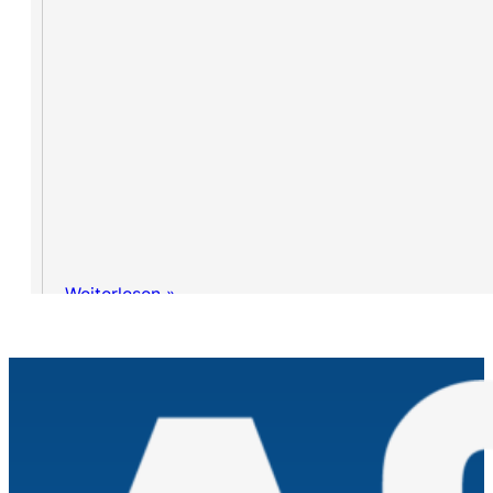
Weiterlesen »