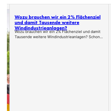
Wozu brauchen wir ein 2% Flächenziel
und damit Tausende weitere
Windindustrieanlagen?
Wozu brauchen wir ein 2% Flächenziel und damit
Tausende weitere Windindustrieanlagen? Schon...