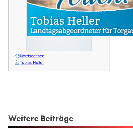
Nordsachsen
Tobias Heller
Weitere Beiträge