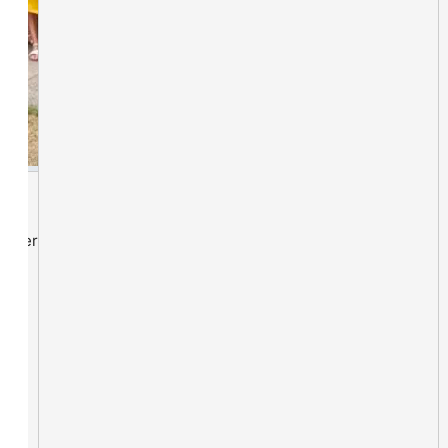
lieder