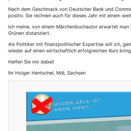
Nach dem Geschmack von Deutscher Bank und Commerzb
positiv. Sie rechnen auch für dieses Jahr mit einem we
Ich meine, von einem Märchenbuchautor erwartet man b
Grünen distanziert.
Als Politiker mit finanzpolitischer Expertise will ich
wieder auf einen wirtschaftlich erfolgreichen Kurs bring
Helfen Sie mir dabei!
Ihr Holger Hentschel, MdL Sachsen