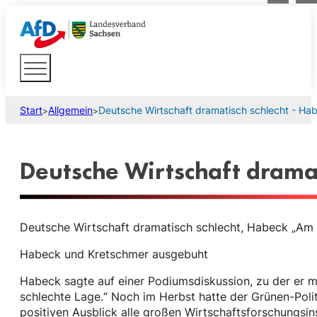
Start
Allgemein
Deutsche Wirtschaft dramatisch schlecht - Ha
>
>
Deutsche Wirtschaft drama
Deutsche Wirtschaft dramatisch schlecht, Habeck „Am
Habeck und Kretschmer ausgebuht
Habeck sagte auf einer Podiumsdiskussion, zu der er mi
schlechte Lage.“ Noch im Herbst hatte der Grünen-Pol
positiven Ausblick alle großen Wirtschaftsforschungsins