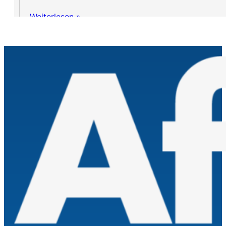
Weiterlesen »