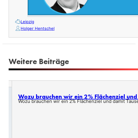
Leipzig
Holger Hentschel
Weitere Beiträge
Wozu brauchen wir ein 2% Flächenziel un
Wozu brauchen wir ein 2% Flächenziel und damit Taus