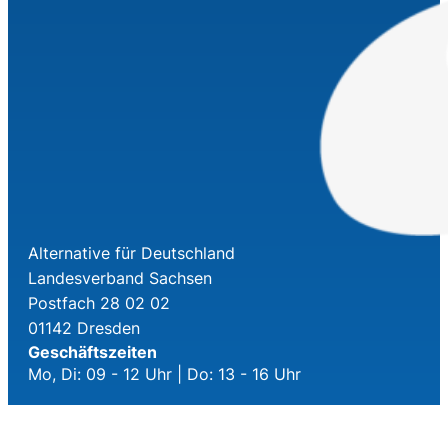
Alternative für Deutschland
Landesverband Sachsen
Postfach 28 02 02
01142 Dresden
Geschäftszeiten
Mo, Di: 09 - 12 Uhr | Do: 13 - 16 Uhr