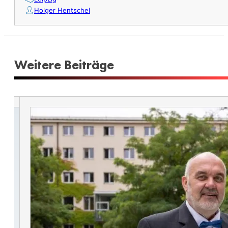
Holger Hentschel
Weitere Beiträge