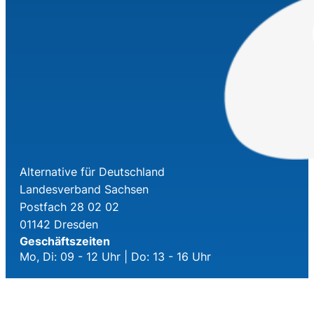
Alternative für Deutschland
Landesverband Sachsen
Postfach 28 02 02
01142 Dresden
Geschäftszeiten
Mo, Di: 09 - 12 Uhr | Do: 13 - 16 Uhr