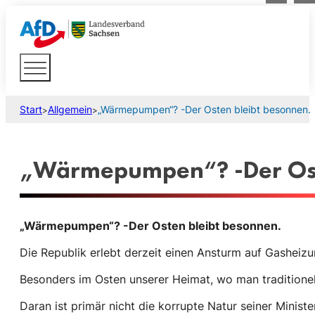
Start
Allgemein
„Wärmepumpen“? -Der Osten bleibt besonnen.
>
>
„Wärmepumpen“? -Der Ost
„Wärmepumpen“? -Der Osten bleibt besonnen.
Die Republik erlebt derzeit einen Ansturm auf Gasheizu
Besonders im Osten unserer Heimat, wo man traditionell
Daran ist primär nicht die korrupte Natur seiner Minis