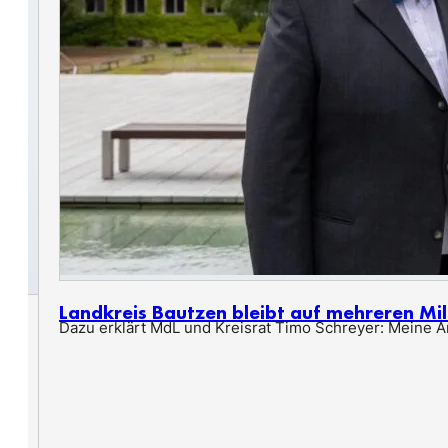
Landkreis Bautzen bleibt auf mehreren Mil
Dazu erklärt MdL und Kreisrat Timo Schreyer: Meine An