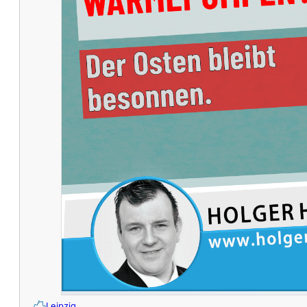
Leipzig