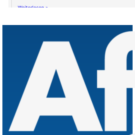
Weiterlesen »