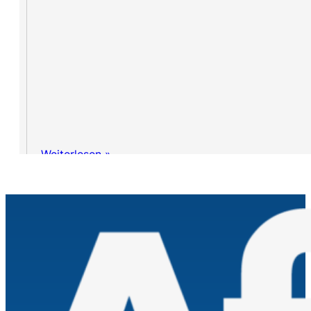
Weiterlesen »