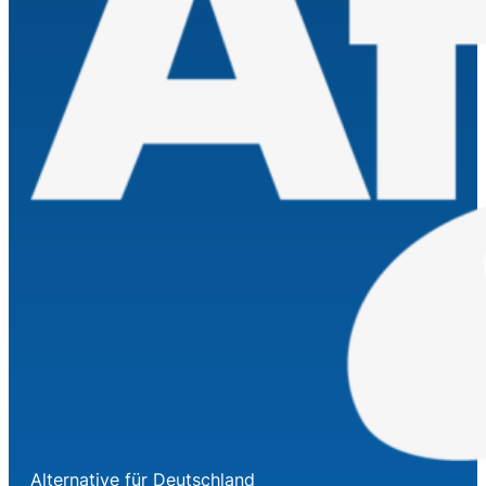
Alternative für Deutschland