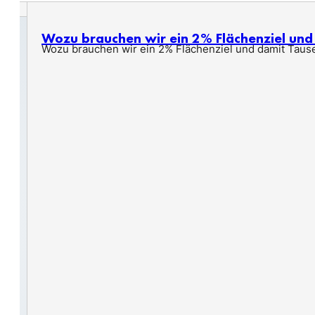
Wozu brauchen wir ein 2% Flächenziel un
Wozu brauchen wir ein 2% Flächenziel und damit Taus