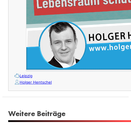
Leipzig
Holger Hentschel
Weitere Beiträge