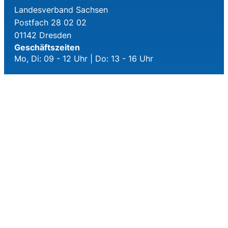
Landesverband Sachsen
Postfach 28 02 02
01142 Dresden
Geschäftszeiten
Mo, Di: 09 - 12 Uhr | Do: 13 - 16 Uhr