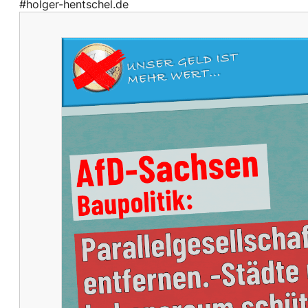
#holger-hentschel.de