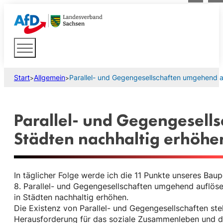
Start
Allgemein
Parallel- und Gegengesellschaften umgehend au
>
>
Parallel- und Gegengesell
Städten nachhaltig erhöhe
In täglicher Folge werde ich die 11 Punkte unseres Baup
8. Parallel- und Gegengesellschaften umgehend auflöse
in Städten nachhaltig erhöhen.
Die Existenz von Parallel- und Gegengesellschaften stel
Herausforderung für das soziale Zusammenleben und die