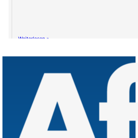
Weiterlesen »