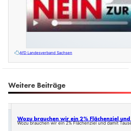
AfD Landesverband Sachsen
Weitere Beiträge
Wozu brauchen wir ein 2% Flächenziel un
Wozu brauchen wir ein 2% Flächenziel und damit Taus