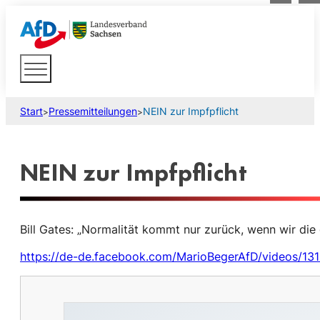
Start
Pressemitteilungen
NEIN zur Impfpflicht
>
>
NEIN zur Impfpflicht
Bill Gates: „Normalität kommt nur zurück, wenn wir di
https://de-de.facebook.com/MarioBegerAfD/videos/1