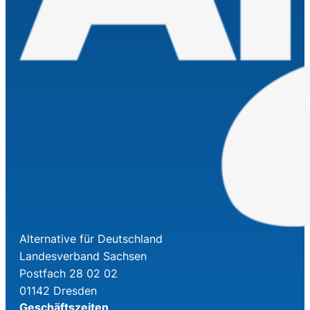
Alternative für Deutschland
Landesverband Sachsen
Postfach 28 02 02
01142 Dresden
Geschäftszeiten