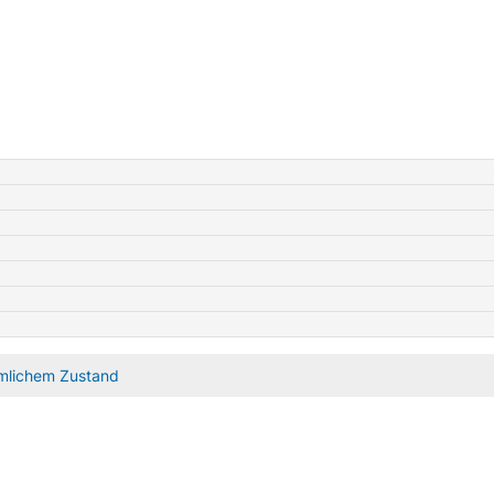
ärmlichem Zustand