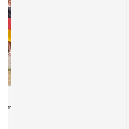
lieder