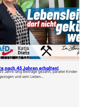
te nach 45 Jahren erhalten!
5 Jahre lang Beiträge gezahlt, parallel Kinder
gezogen und sein Leben...