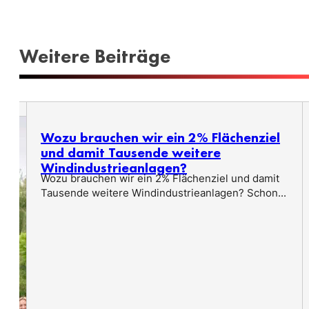
Weitere Beiträge
Wozu brauchen wir ein 2% Flächenziel
und damit Tausende weitere
Windindustrieanlagen?
Wozu brauchen wir ein 2% Flächenziel und damit
Tausende weitere Windindustrieanlagen? Schon...