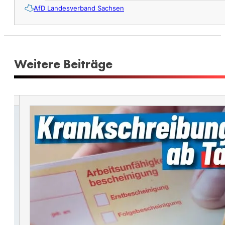
AfD Landesverband Sachsen
Weitere Beiträge