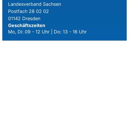
Landesverband Sachsen
Postfach 28 02 02
01142 Dresden
Geschäftszeiten
Mo, Di: 09 - 12 Uhr | Do: 13 - 16 Uhr