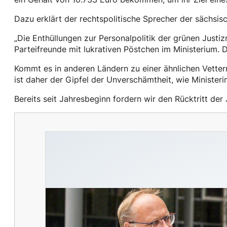
Dazu erklärt der rechtspolitische Sprecher der sächsis
„Die Enthüllungen zur Personalpolitik der grünen Justizm
Parteifreunde mit lukrativen Pöstchen im Ministerium. 
Kommt es in anderen Ländern zu einer ähnlichen Vetter
ist daher der Gipfel der Unverschämtheit, wie Minister
Bereits seit Jahresbeginn fordern wir den Rücktritt der