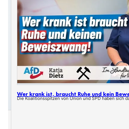
Wer krank ist, braucht Ruhe und kein Bew
Die Koalitionsspitzen von Union und SPD haben sich dar