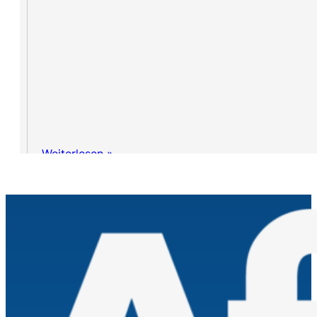
Weiterlesen »