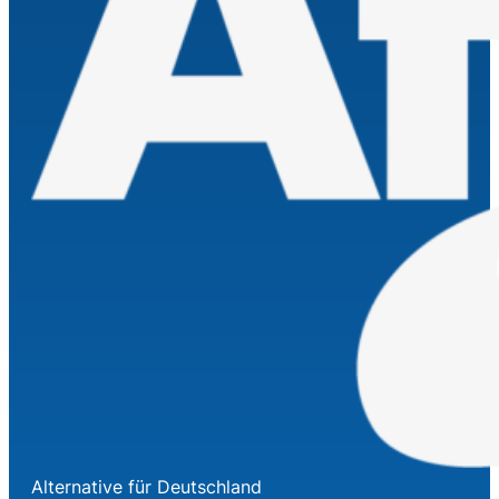
Alternative für Deutschland