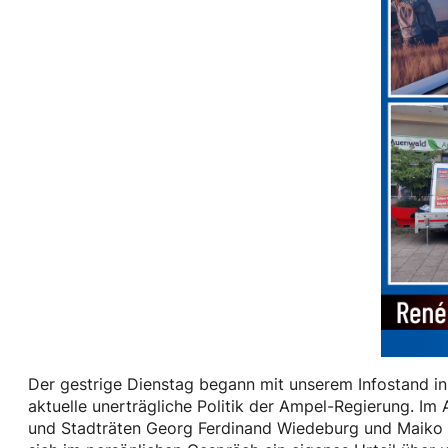
Der gestrige Dienstag begann mit unserem Infostand in 
aktuelle unerträgliche Politik der Ampel-Regierung. I
und Stadträten Georg Ferdinand Wiedeburg und Maiko Le