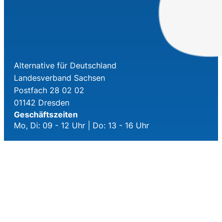
Alternative für Deutschland
Landesverband Sachsen
Postfach 28 02 02
01142 Dresden
Geschäftszeiten
Mo, Di: 09 - 12 Uhr | Do: 13 - 16 Uhr