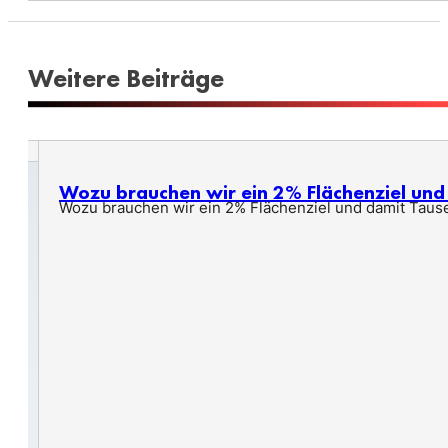
Weitere Beiträge
Wozu brauchen wir ein 2% Flächenziel un
Wozu brauchen wir ein 2% Flächenziel und damit Taus