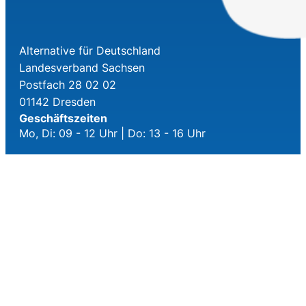
Alternative für Deutschland
Landesverband Sachsen
Postfach 28 02 02
01142 Dresden
Geschäftszeiten
Mo, Di: 09 - 12 Uhr | Do: 13 - 16 Uhr