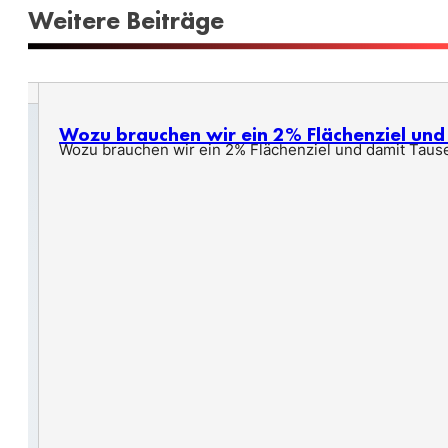
Weitere Beiträge
Wozu brauchen wir ein 2% Flächenziel un
Wozu brauchen wir ein 2% Flächenziel und damit Taus