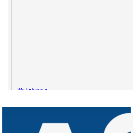
Weiterlesen »