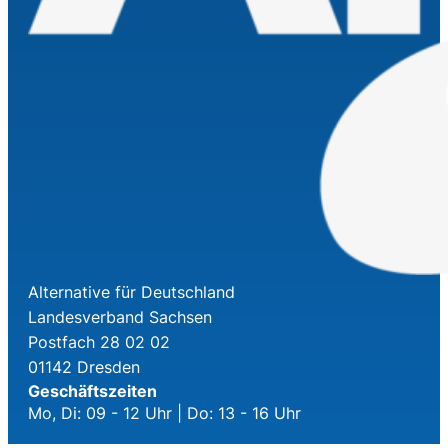
Alternative für Deutschland
Landesverband Sachsen
Postfach 28 02 02
01142 Dresden
Geschäftszeiten
Mo, Di: 09 - 12 Uhr | Do: 13 - 16 Uhr