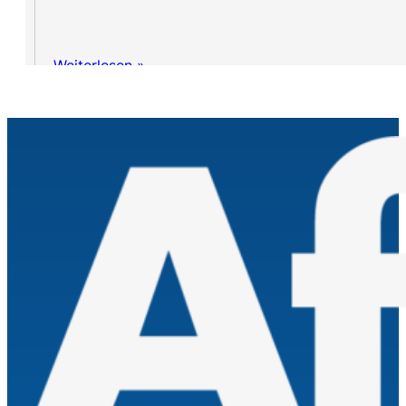
Weiterlesen »