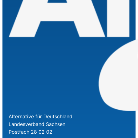
Alternative für Deutschland
Landesverband Sachsen
Postfach 28 02 02