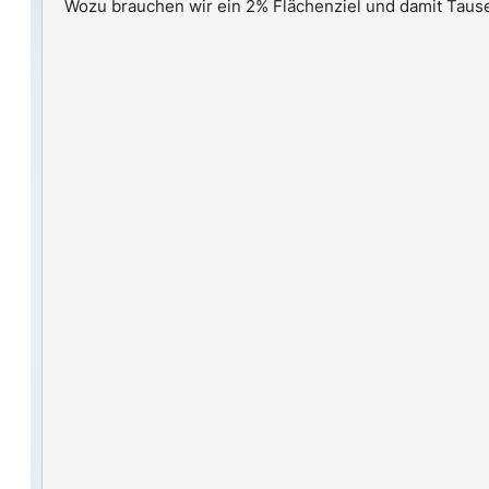
Wozu brauchen wir ein 2% Flächenziel und damit Taus