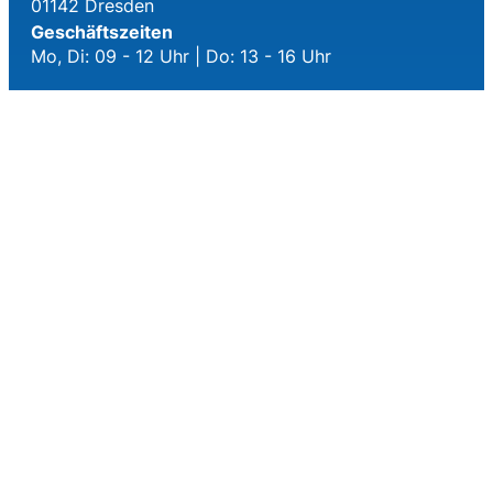
01142 Dresden
Geschäftszeiten
Mo, Di: 09 - 12 Uhr | Do: 13 - 16 Uhr