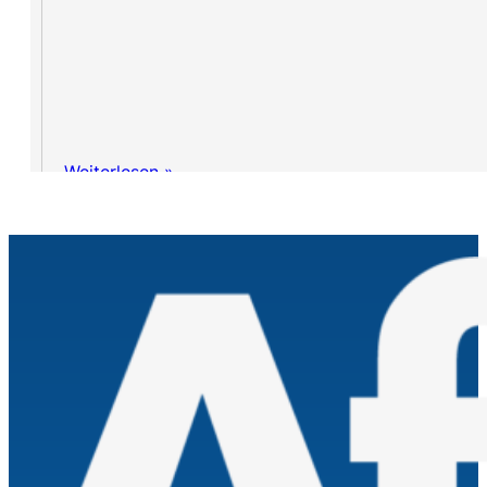
Weiterlesen »