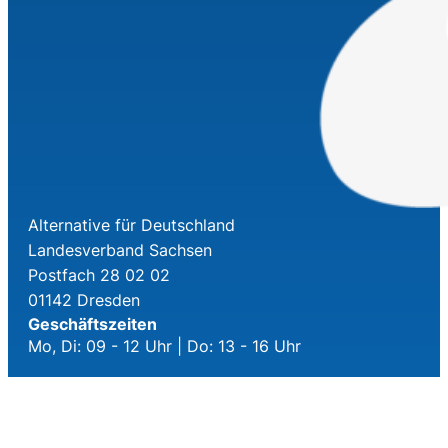
Alternative für Deutschland
Landesverband Sachsen
Postfach 28 02 02
01142 Dresden
Geschäftszeiten
Mo, Di: 09 - 12 Uhr | Do: 13 - 16 Uhr