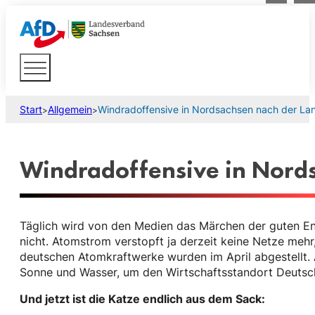
Start
Allgemein
Windradoffensive in Nordsachsen nach der L
>
>
Windradoffensive in Nord
Täglich wird von den Medien das Märchen der guten Ene
nicht. Atomstrom verstopft ja derzeit keine Netze mehr, 
deutschen Atomkraftwerke wurden im April abgestellt.
Sonne und Wasser, um den Wirtschaftsstandort Deutschl
Und jetzt ist die Katze endlich aus dem Sack: