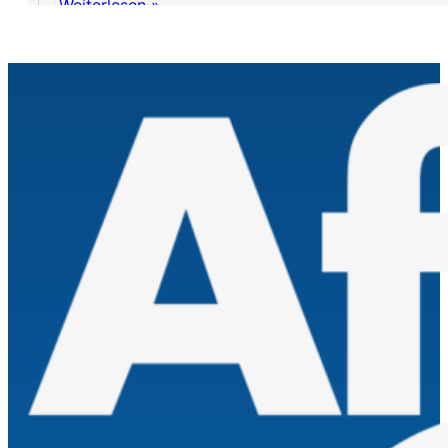
Weiterlesen »