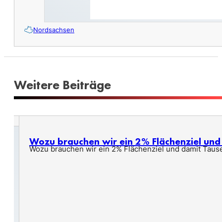
Nordsachsen
Weitere Beiträge
Wozu brauchen wir ein 2% Flächenziel un
Wozu brauchen wir ein 2% Flächenziel und damit Taus