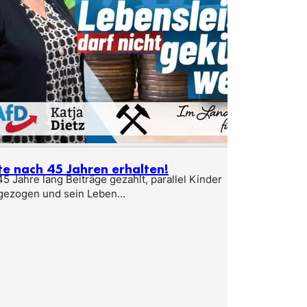
te nach 45 Jahren erhalten!
5 Jahre lang Beiträge gezahlt, parallel Kinder
gezogen und sein Leben...