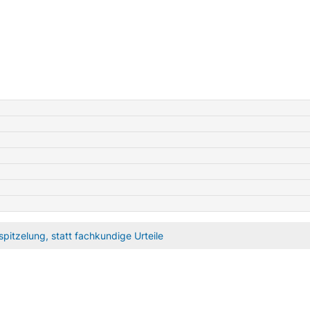
pitzelung, statt fachkundige Urteile