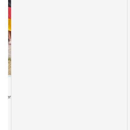
lieder