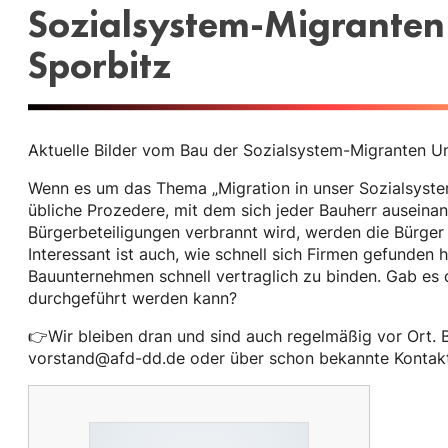
Sozialsystem-Migranten 
Sporbitz
Aktuelle Bilder vom Bau der Sozialsystem-Migranten U
Wenn es um das Thema „Migration in unser Sozialsyste
übliche Prozedere, mit dem sich jeder Bauherr auseinan
Bürgerbeteiligungen verbrannt wird, werden die Bürger b
Interessant ist auch, wie schnell sich Firmen gefunden
Bauunternehmen schnell vertraglich zu binden. Gab es 
durchgeführt werden kann?
👉Wir bleiben dran und sind auch regelmäßig vor Ort. B
vorstand@afd-dd.de oder über schon bekannte Kontak