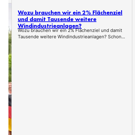
Wozu brauchen wir ein 2% Flächenziel
und damit Tausende weitere
Windindustrieanlagen?
Wozu brauchen wir ein 2% Flächenziel und damit
Tausende weitere Windindustrieanlagen? Schon...