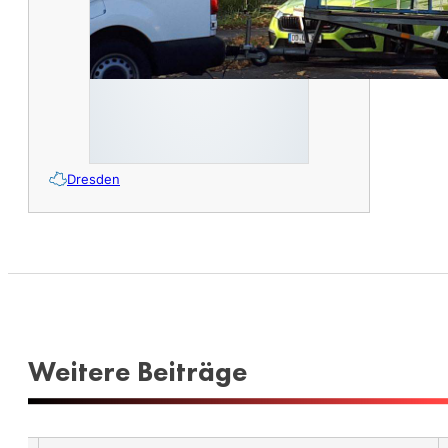
Dresden
Weitere Beiträge