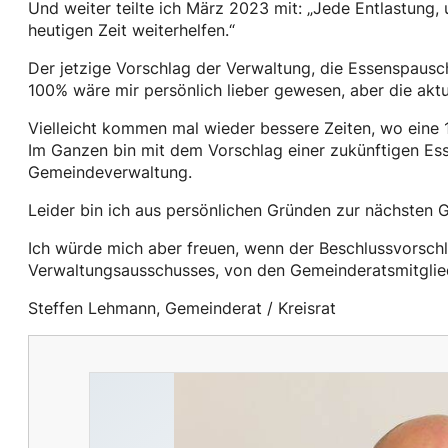
Und weiter teilte ich März 2023 mit: „Jede Entlastung,
heutigen Zeit weiterhelfen.“
Der jetzige Vorschlag der Verwaltung, die Essenspausch
100% wäre mir persönlich lieber gewesen, aber die aktue
Vielleicht kommen mal wieder bessere Zeiten, wo eine
Im Ganzen bin mit dem Vorschlag einer zukünftigen E
Gemeindeverwaltung.
Leider bin ich aus persönlichen Gründen zur nächsten 
Ich würde mich aber freuen, wenn der Beschlussvorsc
Verwaltungsausschusses, von den Gemeinderatsmitglie
Steffen Lehmann, Gemeinderat / Kreisrat