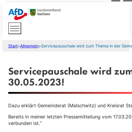
Start
Allgemein
Servicepauschale wird zum Thema in der Geme
>
>
Servicepauschale wird zu
30.05.2023!
Dazu erklärt Gemeinderat (Malschwitz) und Kreisrat S
Bereits in meiner letzten Pressemitteilung vom 17.03.20
verbunden ist.“