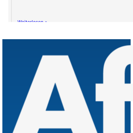
Weiterlesen »