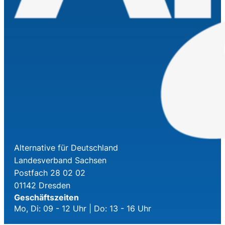
Alternative für Deutschland
Landesverband Sachsen
Postfach 28 02 02
01142 Dresden
Geschäftszeiten
Mo, Di: 09 - 12 Uhr | Do: 13 - 16 Uhr