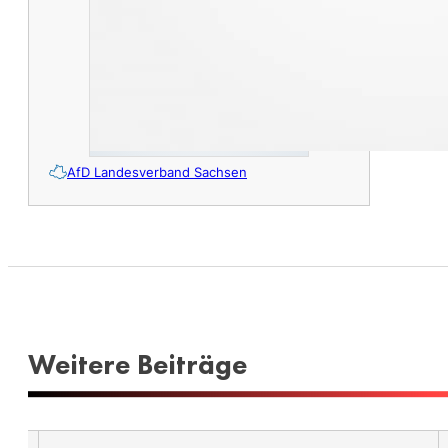
AfD Landesverband Sachsen
Weitere Beiträge