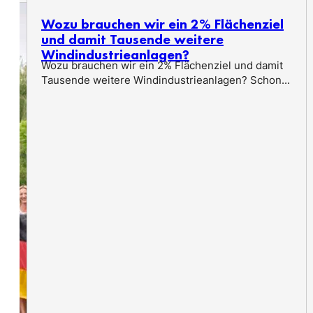
Wozu brauchen wir ein 2% Flächenziel
und damit Tausende weitere
Windindustrieanlagen?
Wozu brauchen wir ein 2% Flächenziel und damit
Tausende weitere Windindustrieanlagen? Schon...