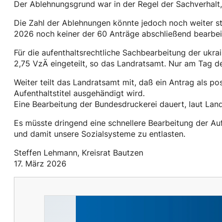
Der Ablehnungsgrund war in der Regel der Sachverhalt, 
Die Zahl der Ablehnungen könnte jedoch noch weiter st
2026 noch keiner der 60 Anträge abschließend bearbei
Für die aufenthaltsrechtliche Sachbearbeitung der ukrai
2,75 VzÄ eingeteilt, so das Landratsamt. Nur am Tag d
Weiter teilt das Landratsamt mit, daß ein Antrag als p
Aufenthaltstitel ausgehändigt wird.
Eine Bearbeitung der Bundesdruckerei dauert, laut Lan
Es müsste dringend eine schnellere Bearbeitung der Au
und damit unsere Sozialsysteme zu entlasten.
Steffen Lehmann, Kreisrat Bautzen
17. März 2026