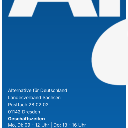
Alternative für Deutschland
Landesverband Sachsen
Postfach 28 02 02
01142 Dresden
Geschäftszeiten
Mo, Di: 09 - 12 Uhr | Do: 13 - 16 Uhr