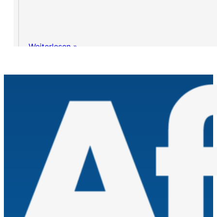
Weiterlesen »