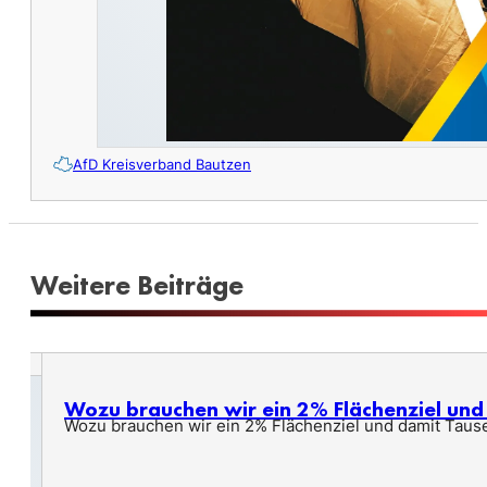
AfD Kreisverband Bautzen
Weitere Beiträge
Wozu brauchen wir ein 2% Flächenziel un
Wozu brauchen wir ein 2% Flächenziel und damit Taus