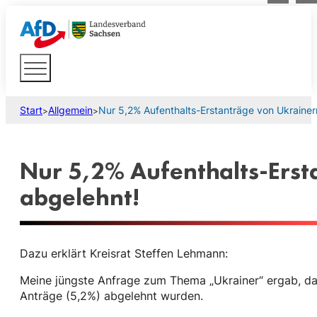
Start
Allgemein
Nur 5,2% Aufenthalts-Erstanträge von Ukrainer
>
>
Nur 5,2% Aufenthalts-Erst
abgelehnt!
Dazu erklärt Kreisrat Steffen Lehmann:
Meine jüngste Anfrage zum Thema „Ukrainer“ ergab, das
Anträge (5,2%) abgelehnt wurden.