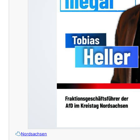
Nordsachsen