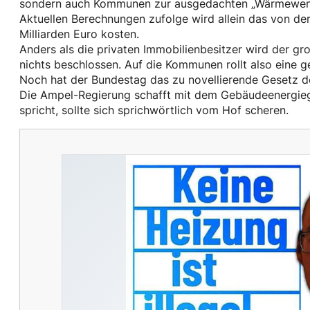
sondern auch Kommunen zur ausgedachten „Wärmewende“
Aktuellen Berechnungen zufolge wird allein das von de
Milliarden Euro kosten.
Anders als die privaten Immobilienbesitzer wird der 
nichts beschlossen. Auf die Kommunen rollt also eine g
Noch hat der Bundestag das zu novellierende Gesetz de
Die Ampel-Regierung schafft mit dem Gebäudeenergiege
spricht, sollte sich sprichwörtlich vom Hof scheren.