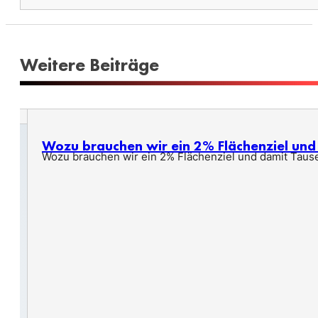
Weitere Beiträge
Wozu brauchen wir ein 2% Flächenziel un
Wozu brauchen wir ein 2% Flächenziel und damit Taus