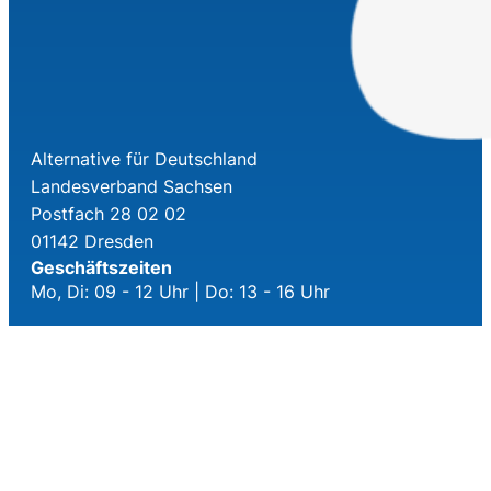
Alternative für Deutschland
Landesverband Sachsen
Postfach 28 02 02
01142 Dresden
Geschäftszeiten
Mo, Di: 09 - 12 Uhr | Do: 13 - 16 Uhr