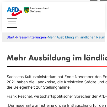
Start
Pressemitteilungen
Mehr Ausbildung im ländlichen Raum
>
>
Mehr Ausbildung im ländl
Sachsens Kultusministerium hat Ende November den Entw
2021 haben die Landkreise, die Kreisfreien Städte und 
die Gelegenheit zur Stellungnahme.
Frank Peschel, wirtschaftspolitischer Sprecher der AfD-
„Der neue Entwurf ist eine große Enttäuschung für den