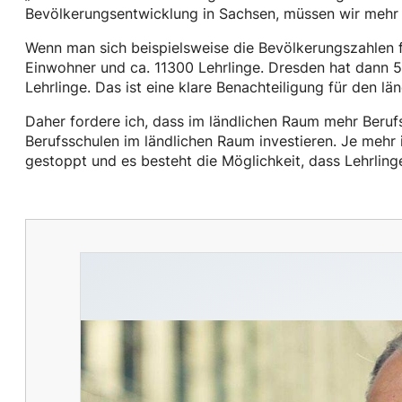
Bevölkerungsentwicklung in Sachsen, müssen wir mehr
Wenn man sich beispielsweise die Bevölkerungszahlen 
Einwohner und ca. 11300 Lehrlinge. Dresden hat dann 
Lehrlinge. Das ist eine klare Benachteiligung für den lä
Daher fordere ich, dass im ländlichen Raum mehr Berufsa
Berufsschulen im ländlichen Raum investieren. Je mehr i
gestoppt und es besteht die Möglichkeit, dass Lehrlinge