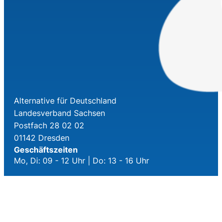
Alternative für Deutschland
Landesverband Sachsen
Postfach 28 02 02
01142 Dresden
Geschäftszeiten
Mo, Di: 09 - 12 Uhr | Do: 13 - 16 Uhr