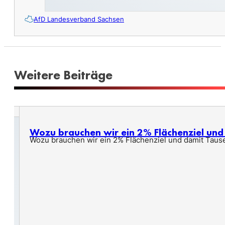
AfD Landesverband Sachsen
Weitere Beiträge
Wozu brauchen wir ein 2% Flächenziel un
Wozu brauchen wir ein 2% Flächenziel und damit Taus