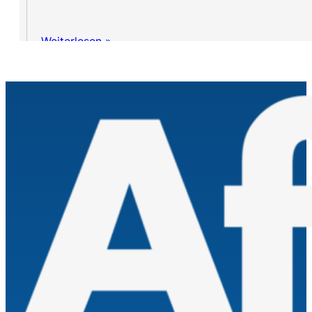
Weiterlesen »