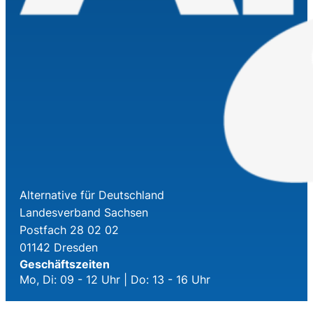
Alternative für Deutschland
Landesverband Sachsen
Postfach 28 02 02
01142 Dresden
Geschäftszeiten
Mo, Di: 09 - 12 Uhr | Do: 13 - 16 Uhr