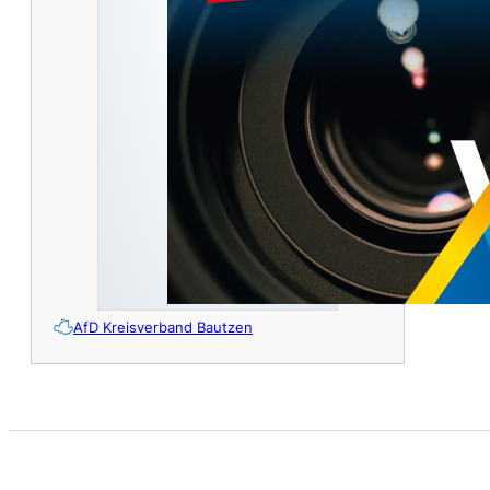
AfD Kreisverband Bautzen