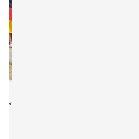
lieder