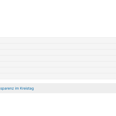
sparenz im Kreistag