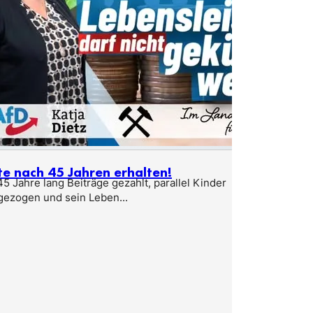
te nach 45 Jahren erhalten!
5 Jahre lang Beiträge gezahlt, parallel Kinder
gezogen und sein Leben...