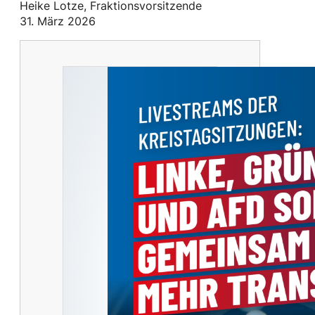
Heike Lotze, Fraktionsvorsitzende
31. März 2026