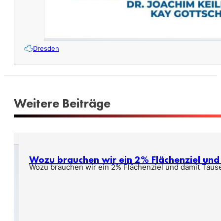
Dresden
Weitere Beiträge
Wozu brauchen wir ein 2% Flächenziel un
Wozu brauchen wir ein 2% Flächenziel und damit Taus