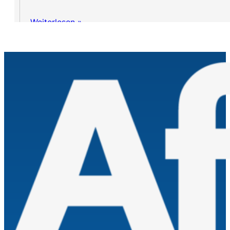
Weiterlesen »