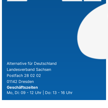
Alternative für Deutschland
Landesverband Sachsen
Postfach 28 02 02
01142 Dresden
Geschäftszeiten
Mo, Di: 09 - 12 Uhr | Do: 13 - 16 Uhr