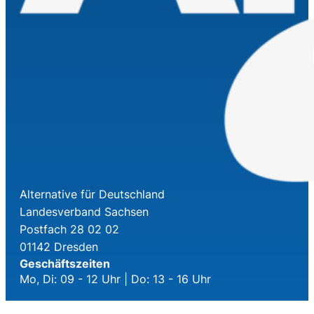
Alternative für Deutschland
Landesverband Sachsen
Postfach 28 02 02
01142 Dresden
Geschäftszeiten
Mo, Di: 09 - 12 Uhr | Do: 13 - 16 Uhr