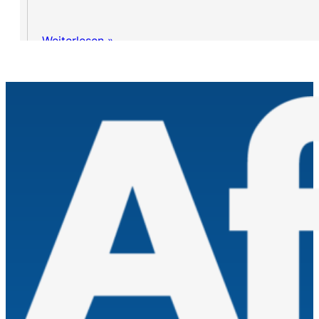
Weiterlesen »