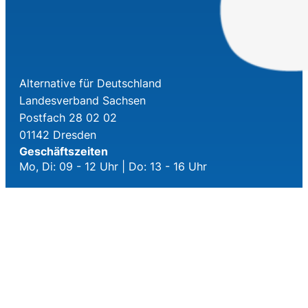
Alternative für Deutschland
Landesverband Sachsen
Postfach 28 02 02
01142 Dresden
Geschäftszeiten
Mo, Di: 09 - 12 Uhr | Do: 13 - 16 Uhr