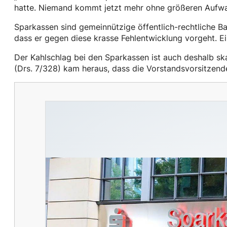
hatte. Niemand kommt jetzt mehr ohne größeren Aufwa
Sparkassen sind gemeinnützige öffentlich-rechtliche B
dass er gegen diese krasse Fehlentwicklung vorgeht. Ein
Der Kahlschlag bei den Sparkassen ist auch deshalb ska
(Drs. 7/328) kam heraus, dass die Vorstandsvorsitzend