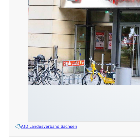
AfD Landesverband Sachsen