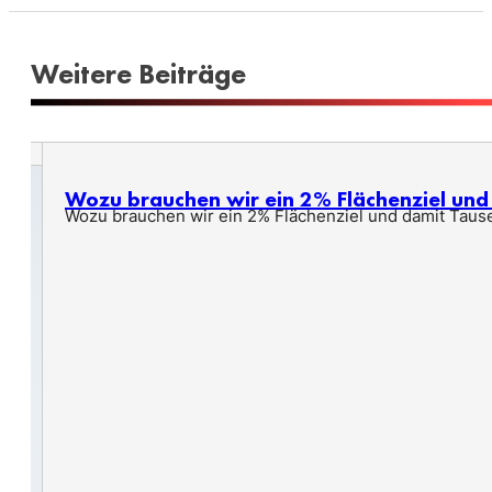
Weitere Beiträge
Wozu brauchen wir ein 2% Flächenziel un
Wozu brauchen wir ein 2% Flächenziel und damit Taus