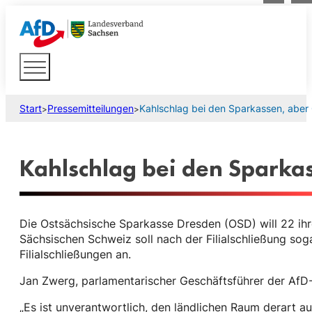
Start
Pressemitteilungen
Kahlschlag bei den Sparkassen, aber
>
>
Kahlschlag bei den Sparka
Die Ostsächsische Sparkasse Dresden (OSD) will 22 ihre
Sächsischen Schweiz soll nach der Filialschließung s
Filialschließungen an.
Jan Zwerg, parlamentarischer Geschäftsführer der AfD-F
„Es ist unverantwortlich, den ländlichen Raum derart 