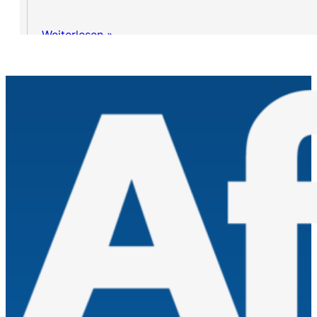
Weiterlesen »