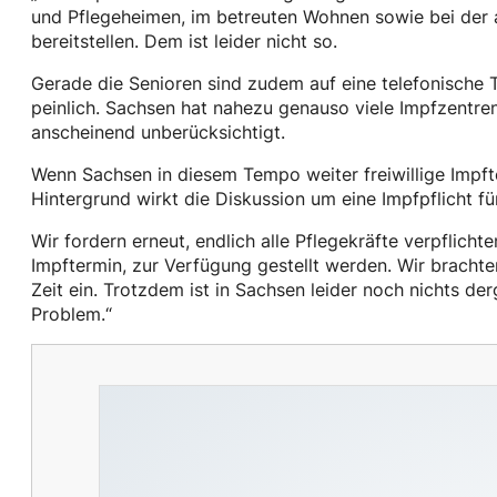
und Pflegeheimen, im betreuten Wohnen sowie bei der am
bereitstellen. Dem ist leider nicht so.
Gerade die Senioren sind zudem auf eine telefonische 
peinlich. Sachsen hat nahezu genauso viele Impfzentre
anscheinend unberücksichtigt.
Wenn Sachsen in diesem Tempo weiter freiwillige Impfte
Hintergrund wirkt die Diskussion um eine Impfpflicht für
Wir fordern erneut, endlich alle Pflegekräfte verpflicht
Impftermin, zur Verfügung gestellt werden. Wir brachte
Zeit ein. Trotzdem ist in Sachsen leider noch nichts d
Problem.“