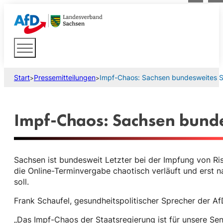
Start
Pressemitteilungen
Impf-Chaos: Sachsen bundesweites Sc
>
>
Impf-Chaos: Sachsen bunde
Sachsen ist bundesweit Letzter bei der Impfung von Ris
die Online-Terminvergabe chaotisch verläuft und erst
soll.
Frank Schaufel, gesundheitspolitischer Sprecher der AfD
„Das Impf-Chaos der Staatsregierung ist für unsere Se