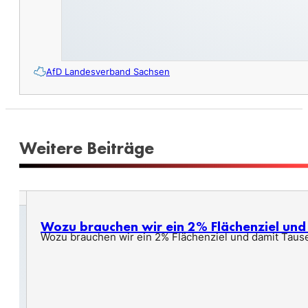
AfD Landesverband Sachsen
Weitere Beiträge
Wozu brauchen wir ein 2% Flächenziel un
Wozu brauchen wir ein 2% Flächenziel und damit Taus