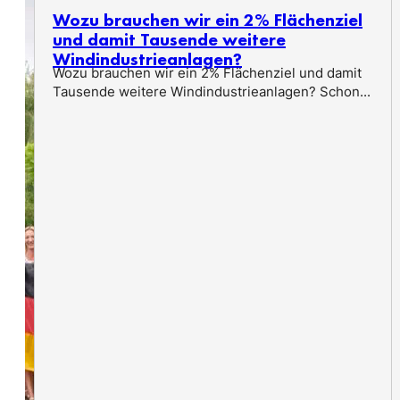
Wozu brauchen wir ein 2% Flächenziel
und damit Tausende weitere
Windindustrieanlagen?
Wozu brauchen wir ein 2% Flächenziel und damit
Tausende weitere Windindustrieanlagen? Schon...