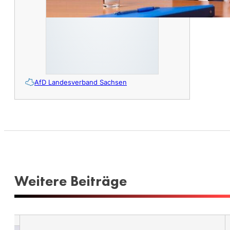
AfD Landesverband Sachsen
Weitere Beiträge