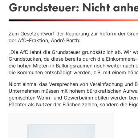
Grundsteuer: Nicht anh
Zum Gesetzentwurf der Regierung zur Reform der Grunds
der AfD-Fraktion, André Barth:
„Die AfD lehnt die Grundsteuer grundsätzlich ab. Wir w
Grundstücken, da diese bereits durch die Einkommens-
die hohen Mieten in Ballungsräumen noch weiter nach 
die Kommunen entschädigt werden, z.B. mit einem höhe
Nicht einmal das Versprechen von Vereinfachung und B
Unternehmen müssen mit hohem bürokratischen Aufwa
gemischten Wohn- und Gewerbeimmobilen werden benach
Pächter als Nutzer der Flächen zahlen, sondern die Eig