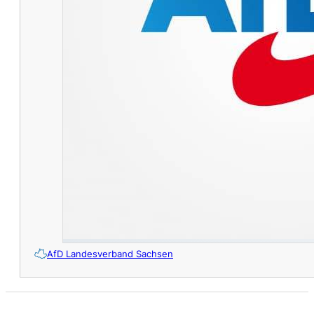
AfD Landesverband Sachsen