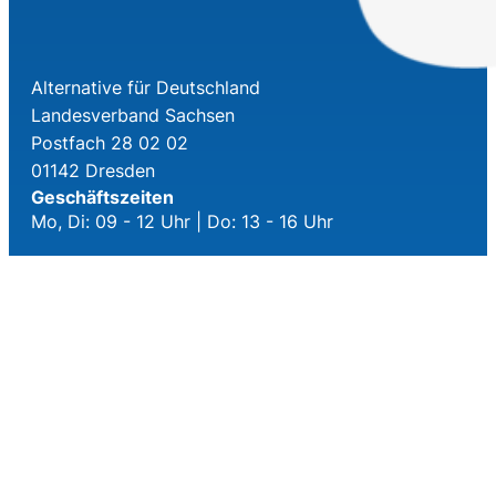
Alternative für Deutschland
Landesverband Sachsen
Postfach 28 02 02
01142 Dresden
Geschäftszeiten
Mo, Di: 09 - 12 Uhr | Do: 13 - 16 Uhr