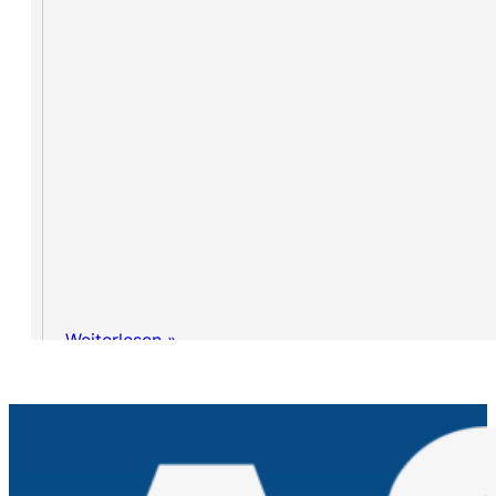
Weiterlesen »