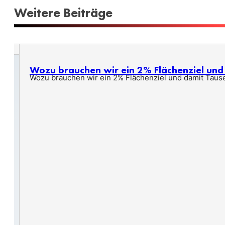
Weitere Beiträge
Wozu brauchen wir ein 2% Flächenziel un
Wozu brauchen wir ein 2% Flächenziel und damit Taus