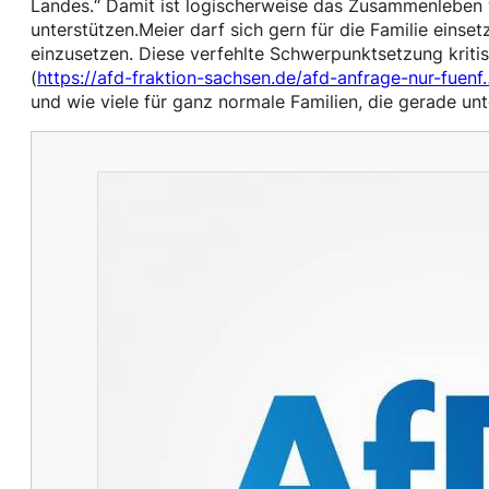
Landes.“ Damit ist logischerweise das Zusammenleben v
unterstützen.Meier darf sich gern für die Familie eins
einzusetzen. Diese verfehlte Schwerpunktsetzung kritisi
(
https://afd-fraktion-sachsen.de/afd-anfrage-nur-fuenf
und wie viele für ganz normale Familien, die gerade unte