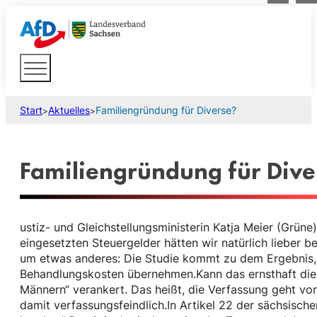
Start
Aktuelles
Familiengründung für Diverse?
>
>
Familiengründung für Dive
ustiz- und Gleichstellungsministerin Katja Meier (Grüne
eingesetzten Steuergelder hätten wir natürlich lieber
um etwas anderes: Die Studie kommt zu dem Ergebnis, d
Behandlungskosten übernehmen.Kann das ernsthaft die A
Männern“ verankert. Das heißt, die Verfassung geht vo
damit verfassungsfeindlich.In Artikel 22 der sächsisch