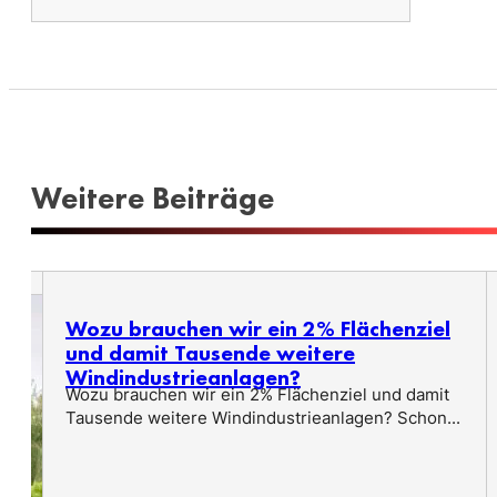
Weitere Beiträge
Wozu brauchen wir ein 2% Flächenziel
und damit Tausende weitere
Windindustrieanlagen?
Wozu brauchen wir ein 2% Flächenziel und damit
Tausende weitere Windindustrieanlagen? Schon...