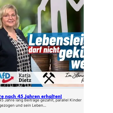
te nach 45 Jahren erhalten!
5 Jahre lang Beiträge gezahlt, parallel Kinder
gezogen und sein Leben...