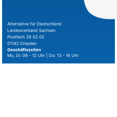
Alternative für Deutschland
Landesverband Sachsen
Postfach 28 02 02
01142 Dresden
Geschäftszeiten
Mo, Di: 09 - 12 Uhr | Do: 13 - 16 Uhr