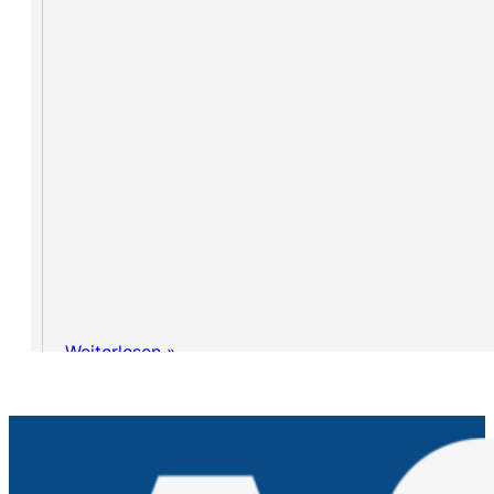
Weiterlesen »