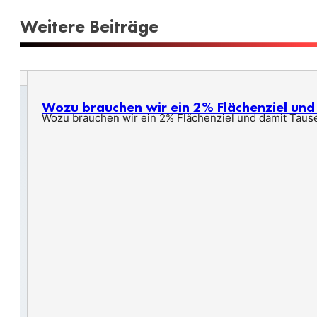
Weitere Beiträge
Wozu brauchen wir ein 2% Flächenziel un
Wozu brauchen wir ein 2% Flächenziel und damit Taus