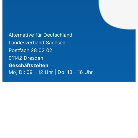
Alternative für Deutschland
Landesverband Sachsen
Postfach 28 02 02
01142 Dresden
Geschäftszeiten
Mo, Di: 09 - 12 Uhr | Do: 13 - 16 Uhr