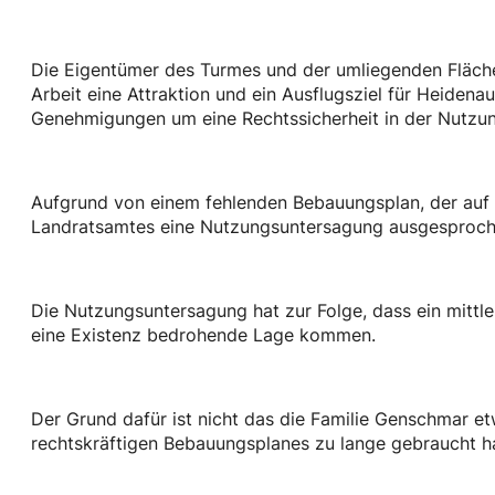
Die Eigentümer des Turmes und der umliegenden Fläche,
Arbeit eine Attraktion und ein Ausflugsziel für Heiden
Genehmigungen um eine Rechtssicherheit in der Nutzun
Aufgrund von einem fehlenden Bebauungsplan, der auf d
Landratsamtes eine Nutzungsuntersagung ausgesproch
Die Nutzungsuntersagung hat zur Folge, dass ein mittler
eine Existenz bedrohende Lage kommen.
Der Grund dafür ist nicht das die Familie Genschmar e
rechtskräftigen Bebauungsplanes zu lange gebraucht ha