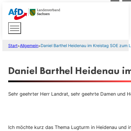
Start
Allgemein
Daniel Barthel Heidenau im Kreistag SOE zum 
>
>
Daniel Barthel Heidenau i
Sehr geehrter Herr Landrat, sehr geehrte Damen und He
Ich möchte kurz das Thema Lugturm in Heidenau und i