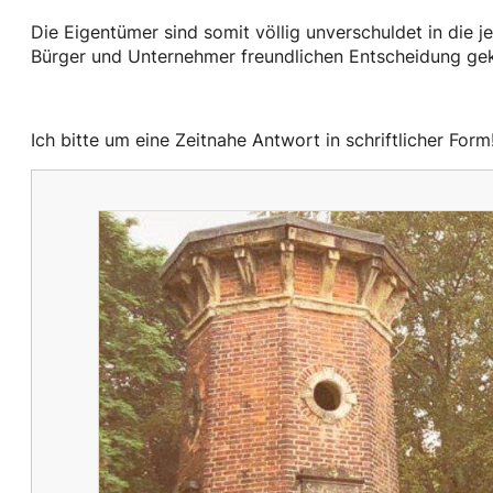
Die Eigentümer sind somit völlig unverschuldet in die
Bürger und Unternehmer freundlichen Entscheidung geko
Ich bitte um eine Zeitnahe Antwort in schriftlicher Form