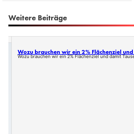
Weitere Beiträge
Wozu brauchen wir ein 2% Flächenziel un
Wozu brauchen wir ein 2% Flächenziel und damit Taus