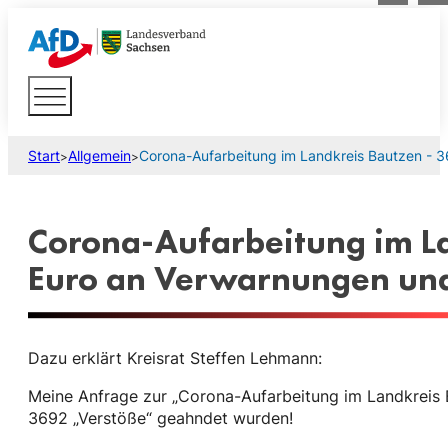
Start
Allgemein
Corona-Aufarbeitung im Landkreis Bautzen - 
>
>
Corona-Aufarbeitung im L
Euro an Verwarnungen und
Dazu erklärt Kreisrat Steffen Lehmann:
Meine Anfrage zur „Corona-Aufarbeitung im Landkreis 
3692 „Verstöße“ geahndet wurden!