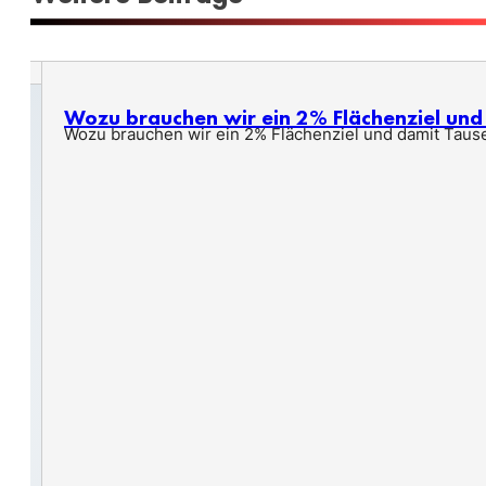
Wozu brauchen wir ein 2% Flächenziel un
Wozu brauchen wir ein 2% Flächenziel und damit Taus