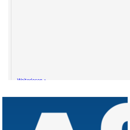
Weiterlesen »