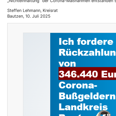
„Nichteinhaltung“ der Corona-Maßnahmen entstanden s
Steffen Lehmann, Kreisrat
Bautzen, 10. Juli 2025