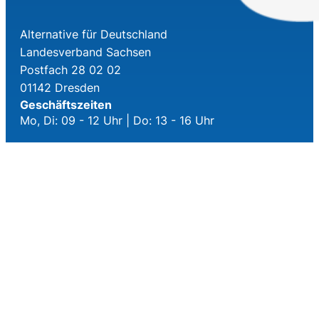
Alternative für Deutschland
Landesverband Sachsen
Postfach 28 02 02
01142 Dresden
Geschäftszeiten
Mo, Di: 09 - 12 Uhr | Do: 13 - 16 Uhr