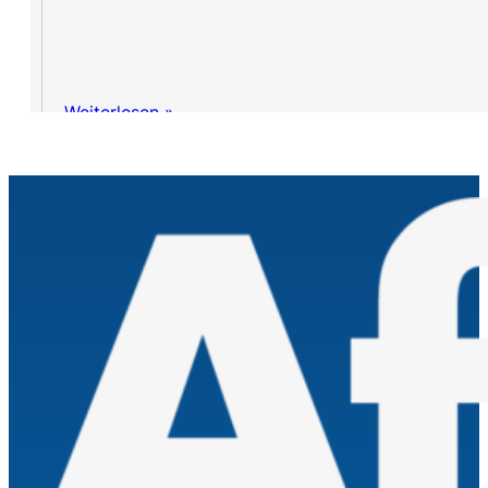
Weiterlesen »