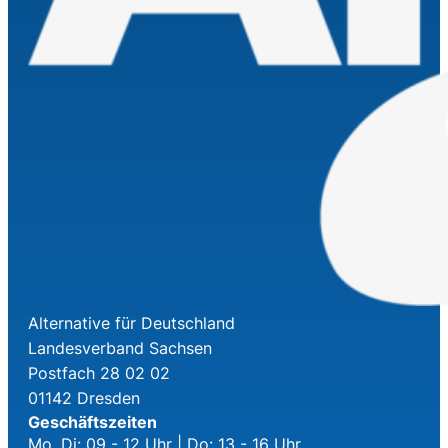
Alternative für Deutschland
Landesverband Sachsen
Postfach 28 02 02
01142 Dresden
Geschäftszeiten
Mo, Di: 09 - 12 Uhr | Do: 13 - 16 Uhr