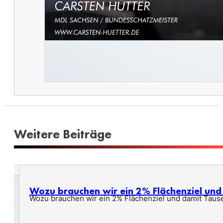
Weitere Beiträge
Wozu brauchen wir ein 2% Flächenziel un
Wozu brauchen wir ein 2% Flächenziel und damit Taus