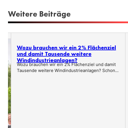
Weitere Beiträge
Wozu brauchen wir ein 2% Flächenziel
und damit Tausende weitere
Windindustrieanlagen?
Wozu brauchen wir ein 2% Flächenziel und damit
Tausende weitere Windindustrieanlagen? Schon...