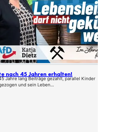
te nach 45 Jahren erhalten!
5 Jahre lang Beiträge gezahlt, parallel Kinder
gezogen und sein Leben...