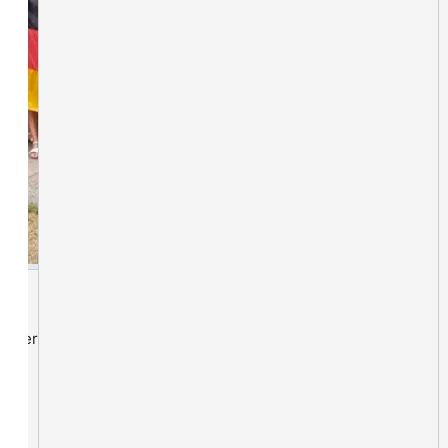
lieder