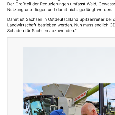
Der Großteil der Reduzierungen umfasst Wald, Gewässer,
Nutzung unterliegen und damit nicht gedüngt werden.
Damit ist Sachsen in Ostdeutschland Spitzenreiter bei d
Landwirtschaft betrieben werden. Nun muss endlich CD
Schaden für Sachsen abzuwenden.“