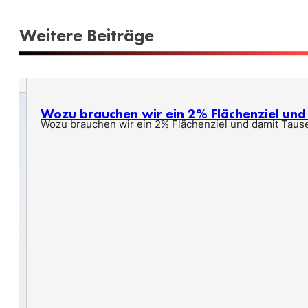
Weitere Beiträge
Wozu brauchen wir ein 2% Flächenziel un
Wozu brauchen wir ein 2% Flächenziel und damit Taus