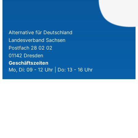
Alternative für Deutschland
Landesverband Sachsen
Postfach 28 02 02
01142 Dresden
Geschäftszeiten
Mo, Di: 09 - 12 Uhr | Do: 13 - 16 Uhr