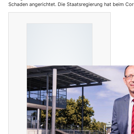
Schaden angerichtet. Die Staatsregierung hat beim C