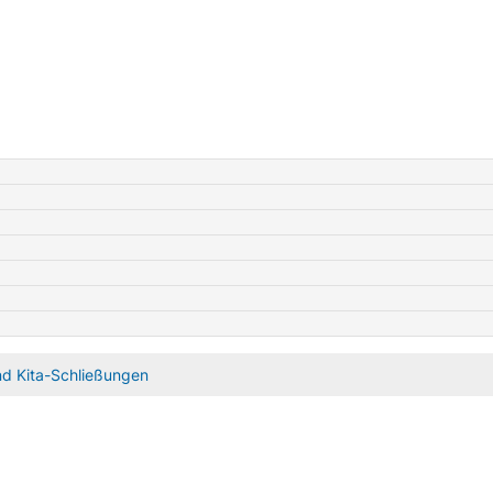
nd Kita-Schließungen