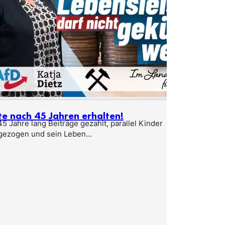
te nach 45 Jahren erhalten!
5 Jahre lang Beiträge gezahlt, parallel Kinder
gezogen und sein Leben...