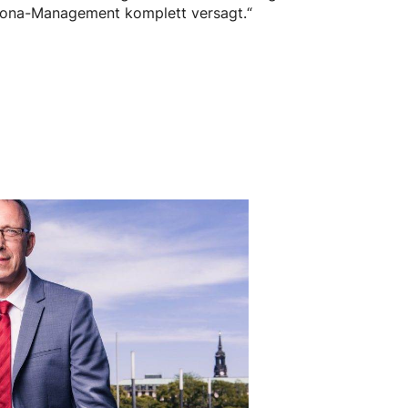
orona-Management komplett versagt.“