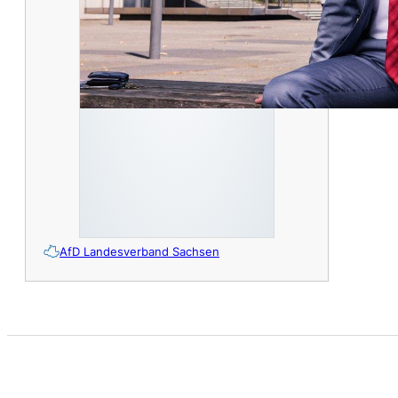
AfD Landesverband Sachsen