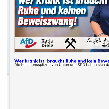
Wer krank ist, braucht Ruhe und kein Bew
Die Koalitionsspitzen von Union und SPD haben sich dar