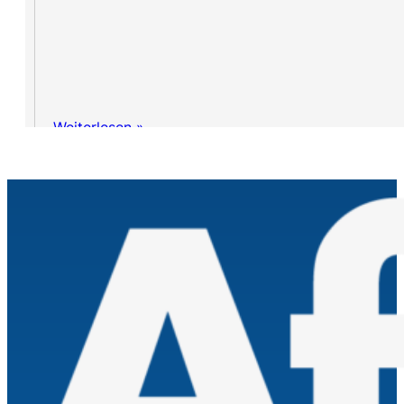
Weiterlesen »