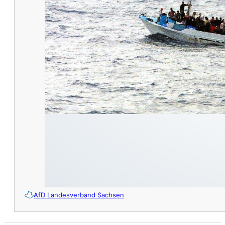
AfD Landesverband Sachsen