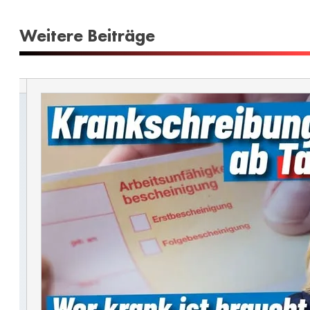
Weitere Beiträge