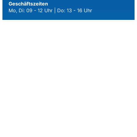
Geschäftszeiten
Mo, Di: 09 - 12 Uhr | Do: 13 - 16 Uhr