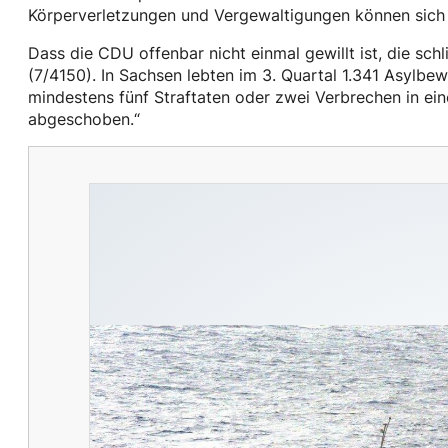
Körperverletzungen und Vergewaltigungen können sich f
Dass die CDU offenbar nicht einmal gewillt ist, die sc
(7/4150). In Sachsen lebten im 3. Quartal 1.341 Asylbew
mindestens fünf Straftaten oder zwei Verbrechen in ei
abgeschoben.“