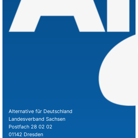
Alternative für Deutschland
Landesverband Sachsen
Postfach 28 02 02
01142 Dresden