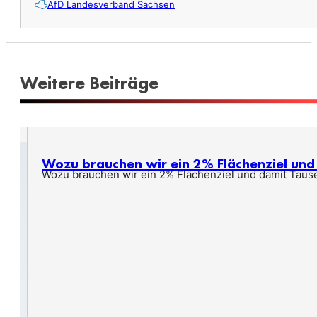
AfD Landesverband Sachsen
Weitere Beiträge
Wozu brauchen wir ein 2% Flächenziel un
Wozu brauchen wir ein 2% Flächenziel und damit Taus