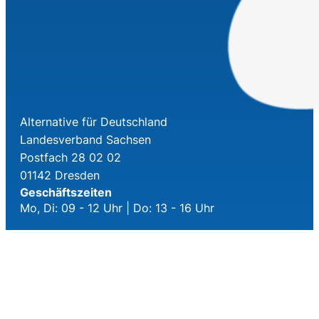
Alternative für Deutschland
Landesverband Sachsen
Postfach 28 02 02
01142 Dresden
Geschäftszeiten
Mo, Di: 09 - 12 Uhr | Do: 13 - 16 Uhr