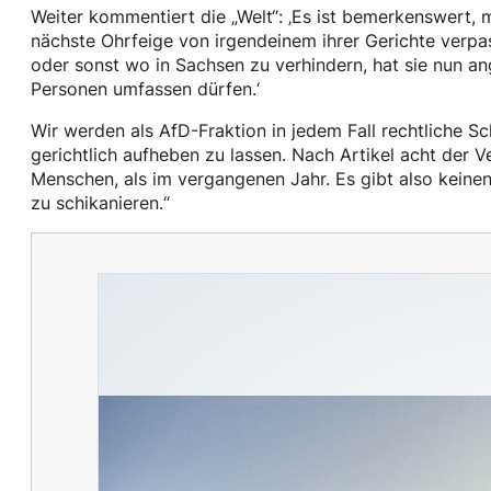
Weiter kommentiert die „Welt“: ‚Es ist bemerkenswert, 
nächste Ohrfeige von irgendeinem ihrer Gerichte verpas
oder sonst wo in Sachsen zu verhindern, hat sie nun a
Personen umfassen dürfen.‘
Wir werden als AfD-Fraktion in jedem Fall rechtliche 
gerichtlich aufheben zu lassen. Nach Artikel acht der 
Menschen, als im vergangenen Jahr. Es gibt also kein
zu schikanieren.“