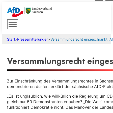
Start
Pressemitteilungen
Versammlungsrecht eingeschränkt: AfD-
>
>
Versammlungsrecht eingesch
Zur Einschränkung des Versammlungsrechtes in Sachse
demonstrieren dürfen, erklärt der sächsische AfD-Frakt
„Es ist unglaublich, wie willkürlich die Regierung um 
gleich nur 50 Demonstranten erlauben? „Die Welt“ komm
funktioniert Demokratie nicht. Das Manöver der Landesr