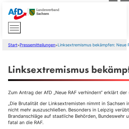
Start
Pressemitteilungen
Linksextremismus bekämpfen: Neue 
>
>
Linksextremismus bekämpf
Zum Antrag der AfD „Neue RAF verhindern“ erklärt der s
„Die Brutalität der Linksextremisten nimmt in Sachsen 
nicht mehr auszuschließen. Besonders in Leipzig verübt
Brandanschläge auf staatliche Behörden, Bundeswehr un
fatal an die RAF.