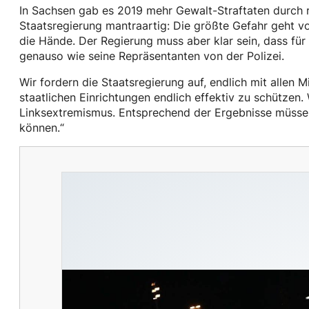
In Sachsen gab es 2019 mehr Gewalt-Straftaten durch 
Staatsregierung mantraartig: Die größte Gefahr geht vo
die Hände. Der Regierung muss aber klar sein, dass fü
genauso wie seine Repräsentanten von der Polizei.
Wir fordern die Staatsregierung auf, endlich mit allen
staatlichen Einrichtungen endlich effektiv zu schütze
Linksextremismus. Entsprechend der Ergebnisse müssen 
können.“