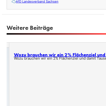
AfD Landesverband Sachsen
Weitere Beiträge
Wozu brauchen wir ein 2% Flächenziel un
Wozu brauchen wir ein 2% Flächenziel und damit Taus