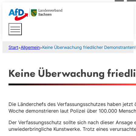
Start
Allgemein
Keine Überwachung friedlicher Demonstranten!
>
>
Keine Überwachung friedl
Die Länderchefs des Verfassungsschutzes haben jetzt 
Woche demonstrieren laut Polizei über 100.000 Mensche
Der Verfassungsschutz sollte sich nach dieser Ansage 
unwiederbringliche Kunstwerke. Trotz eines verursachten