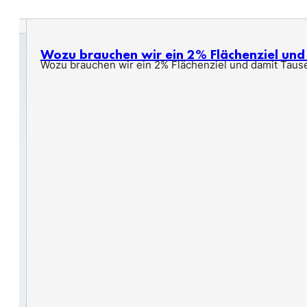
Wozu brauchen wir ein 2% Flächenziel un
Wozu brauchen wir ein 2% Flächenziel und damit Taus