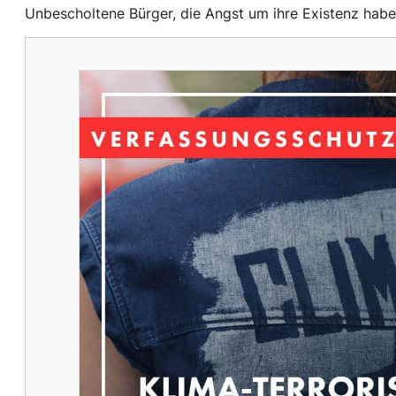
Unbescholtene Bürger, die Angst um ihre Existenz habe