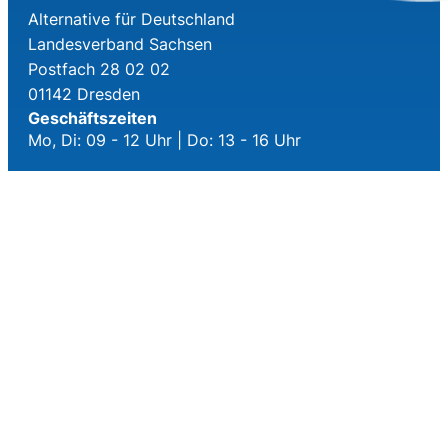
Alternative für Deutschland
Landesverband Sachsen
Postfach 28 02 02
01142 Dresden
Geschäftszeiten
Mo, Di: 09 - 12 Uhr | Do: 13 - 16 Uhr