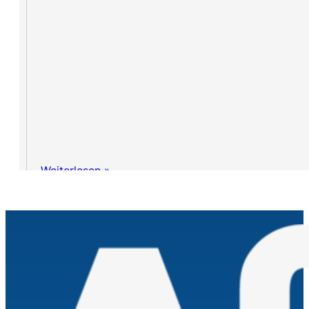
Weiterlesen »