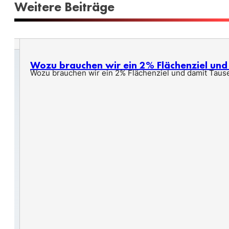
Weitere Beiträge
Wozu brauchen wir ein 2% Flächenziel un
Wozu brauchen wir ein 2% Flächenziel und damit Taus