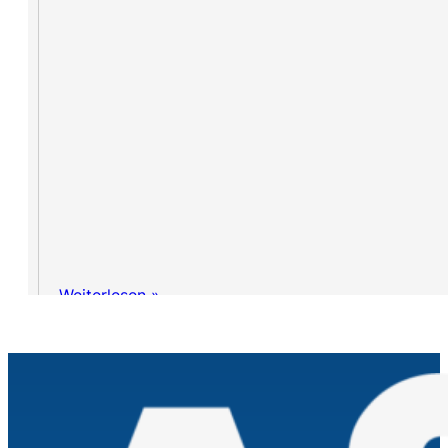
Weiterlesen »