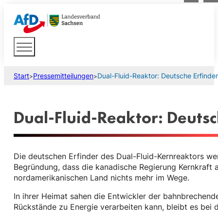
Start
Pressemitteilungen
Dual-Fluid-Reaktor: Deutsche Erfind
>
>
Dual-Fluid-Reaktor: Deuts
Die deutschen Erfinder des Dual-Fluid-Kernreaktors w
Begründung, dass die kanadische Regierung Kernkraft a
nordamerikanischen Land nichts mehr im Wege.
In ihrer Heimat sahen die Entwickler der bahnbrechend
Rückstände zu Energie verarbeiten kann, bleibt es bei 