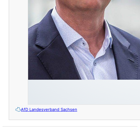
AfD Landesverband Sachsen