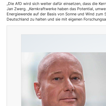
„Die AfD wird sich weiter dafür einsetzen, dass die Ke
Jan Zwerg. „Kernkraftwerke haben das Potential, umwelt
Energiewende auf der Basis von Sonne und Wind zum Sc
Deutschland zu halten und sie mit eigenen Forschung