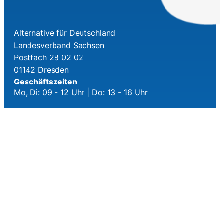
Alternative für Deutschland
Landesverband Sachsen
Postfach 28 02 02
01142 Dresden
Geschäftszeiten
Mo, Di: 09 - 12 Uhr | Do: 13 - 16 Uhr