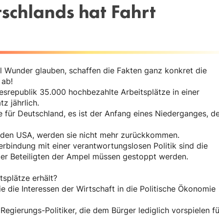
schlands hat Fahrt
 Wunder glauben, schaffen die Fakten ganz konkret die
 ab!
esrepublik 35.000 hochbezahlte Arbeitsplätze in einer
z jährlich.
e für Deutschland, es ist der Anfang eines Niederganges, d
in den USA, werden sie nicht mehr zurückkommen.
rbindung mit einer verantwortungslosen Politik sind die
er Beteiligten der Ampel müssen gestoppt werden.
tsplätze erhält?
die die Interessen der Wirtschaft in die Politische Ökonomie
Regierungs-Politiker, die dem Bürger lediglich vorspielen fü