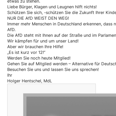
etwas zu stehen.
Liebe Bürger, Klagen und Leugnen hilft nichts!
Schützen Sie sich, -schützen Sie die Zukunft Ihrer Kinde
NUR DIE AfD WEIST DEN WEG!
Immer mehr Menschen in Deutschland erkennen, dass nur
AfD.
Die AfD steht mit Ihnen auf der Straße und im Parlamen
Wir kämpfen für und um unser Land!
Aber wir brauchen Ihre Hilfe!
„Es ist kurz vor 12!“
Werden Sie noch heute Mitglied!
Gehen Sie auf Mitglied werden – Alternative für Deutsc
Besuchen Sie uns und lassen Sie uns sprechen!
Ihr
Holger Hentschel, MdL