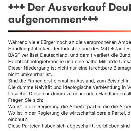
+++ Der Ausverkauf Deut
aufgenommen+++
Während viele Bürger noch an die versprochenen Ampel
Handlungsfähigkeit der Industrie und des Mittelstandes
BASF verlässt Deutschland, und damit verliert die Bund
Hochtechnologiebranche und eine halbe Milliarde Umsat
Dieser Niedergang ist nicht nur eine furchtbare Blamag
nicht umkehrbar ist.
Sind die Firmen erst einmal im Ausland, zum Beispiel 
Die dumme Naivität und ideologische Verblendung in Ve
Ursache. Diese nur dumm zu nennenden Handlungen all
Fragen Sie sich:
Wo ist in der Regierung die Arbeiterpartei, die die Arbei
Wo ist in der Regierung die wirtschaftsliberale Partei, 
einbaut?
Diese Parteien haben sich abgeschafft, verblieben sind 