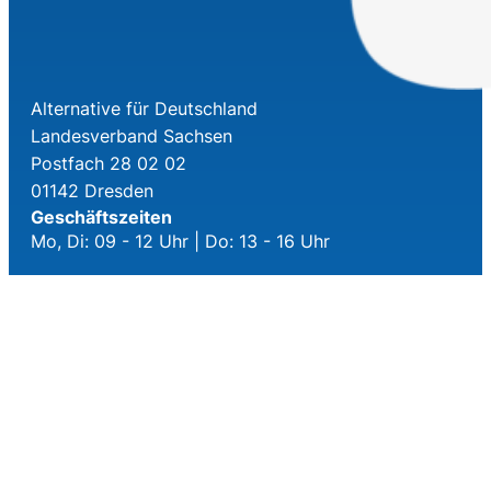
Alternative für Deutschland
Landesverband Sachsen
Postfach 28 02 02
01142 Dresden
Geschäftszeiten
Mo, Di: 09 - 12 Uhr | Do: 13 - 16 Uhr