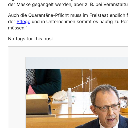
der Maske gegängelt werden, aber z. B. bei Veranstalt
Auch die Quarantäne-Pflicht muss im Freistaat endlich f
der
Pflege
und in Unternehmen kommt es häufig zu Perso
müssen.“
No tags for this post.