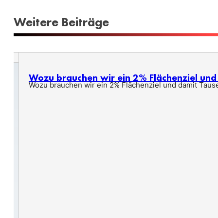
Weitere Beiträge
Wozu brauchen wir ein 2% Flächenziel un
Wozu brauchen wir ein 2% Flächenziel und damit Taus