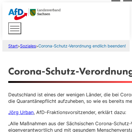
Start
Soziales
Corona-Schutz-Verordnung endlich beenden!
>
>
Corona-Schutz-Verordnung
Deutschland ist eines der wenigen Länder, die bei Coro
die Quarantänepflicht aufzuheben, so wie es bereits 
Jörg Urban
, AfD-Fraktionsvorsitzender, erklärt dazu:
„Alle Maßnahmen aus der Sächsischen Corona-Schutz-V
eigenverantwortlich und mit gesundem Menschenverstand 